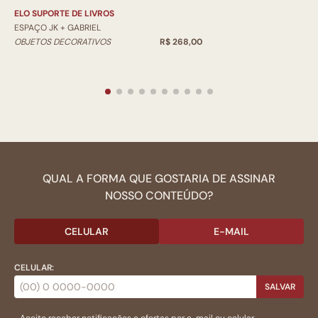
ELO SUPORTE DE LIVROS
ESPAÇO JK + GABRIEL
OBJETOS DECORATIVOS
R$ 268,00
QUAL A FORMA QUE GOSTARIA DE ASSINAR
NOSSO CONTEÚDO?
CELULAR
E-MAIL
CELULAR:
SALVAR