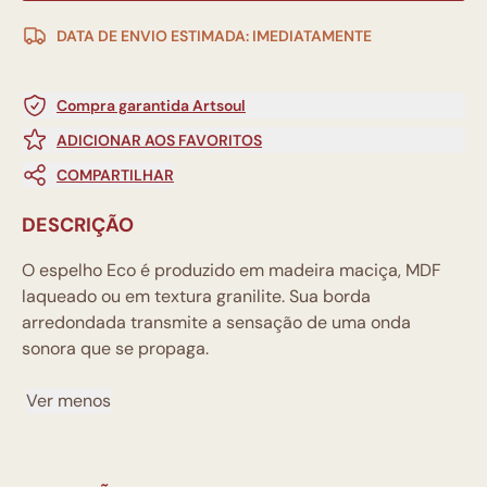
DATA DE ENVIO ESTIMADA: IMEDIATAMENTE
Compra garantida Artsoul
ADICIONAR AOS FAVORITOS
COMPARTILHAR
DESCRIÇÃO
O espelho Eco é produzido em madeira maciça, MDF
laqueado ou em textura granilite. Sua borda
arredondada transmite a sensação de uma onda
sonora que se propaga.
Ver menos