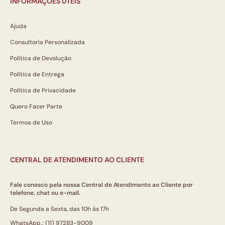
INFORMAÇÕES ÚTEIS
Ajuda
Consultoria Personalizada
Política de Devolução
Política de Entrega
Política de Privacidade
Quero Fazer Parte
Termos de Uso
CENTRAL DE ATENDIMENTO AO CLIENTE
Fale conosco pela nossa Central de Atendimento ao Cliente por
telefone, chat ou e-mail.
De Segunda a Sexta, das 10h às 17h
WhatsApp.: (11) 97283-9009