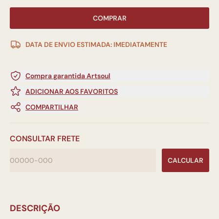
COMPRAR
DATA DE ENVIO ESTIMADA: IMEDIATAMENTE
Compra garantida Artsoul
ADICIONAR AOS FAVORITOS
COMPARTILHAR
CONSULTAR FRETE
CALCULAR
DESCRIÇÃO