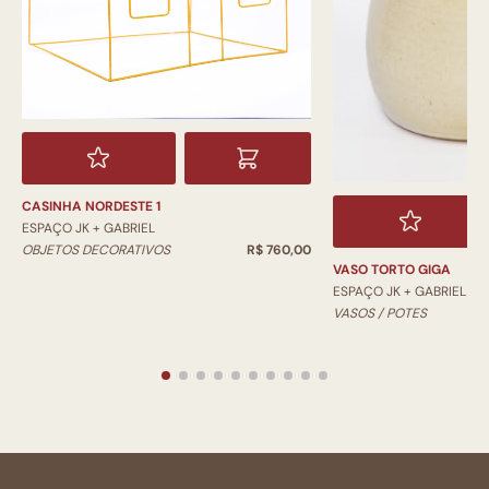
CASINHA NORDESTE 1
ESPAÇO JK + GABRIEL
OBJETOS DECORATIVOS
R$ 760,00
VASO TORTO GIGA
ESPAÇO JK + GABRIEL
VASOS / POTES