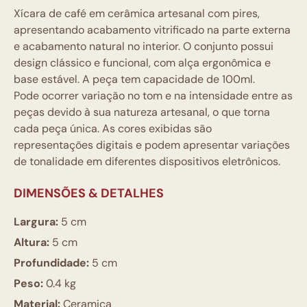
Xícara de café em cerâmica artesanal com pires,
apresentando acabamento vitrificado na parte externa
e acabamento natural no interior. O conjunto possui
design clássico e funcional, com alça ergonômica e
base estável. A peça tem capacidade de 100ml.
Pode ocorrer variação no tom e na intensidade entre as
peças devido à sua natureza artesanal, o que torna
cada peça única. As cores exibidas são
representações digitais e podem apresentar variações
de tonalidade em diferentes dispositivos eletrônicos.
DIMENSÕES & DETALHES
Largura:
5 cm
Altura:
5 cm
Profundidade:
5 cm
Peso:
0.4 kg
Material:
Ceramica