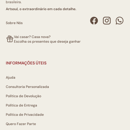
brasileira.
Artsoul, o extraordinário em cada detalhe.
Sobre Nós
Vai casar? Casa nova?
Escolha os presentes que deseja ganhar
INFORMAÇÕES ÚTEIS
Ajuda
Consultoria Personalizada
Política de Devolução
Política de Entrega
Política de Privacidade
Quero Fazer Parte