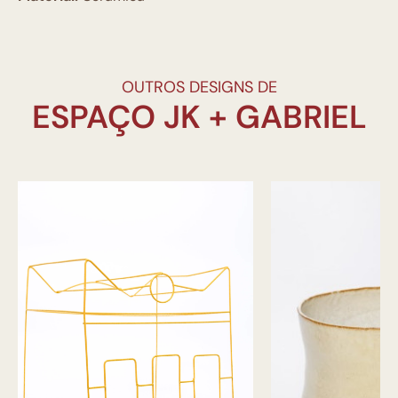
OUTROS DESIGNS DE