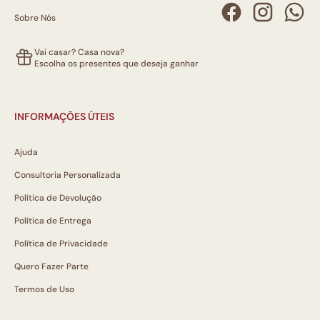
Sobre Nós
Vai casar? Casa nova?
Escolha os presentes que deseja ganhar
INFORMAÇÕES ÚTEIS
Ajuda
Consultoria Personalizada
Política de Devolução
Política de Entrega
Política de Privacidade
Quero Fazer Parte
Termos de Uso