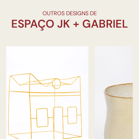
OUTROS DESIGNS DE