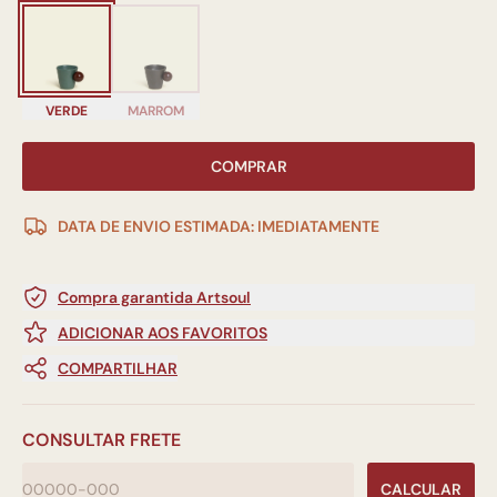
VERDE
MARROM
COMPRAR
DATA DE ENVIO ESTIMADA: IMEDIATAMENTE
Compra garantida Artsoul
ADICIONAR AOS FAVORITOS
COMPARTILHAR
CONSULTAR FRETE
CALCULAR