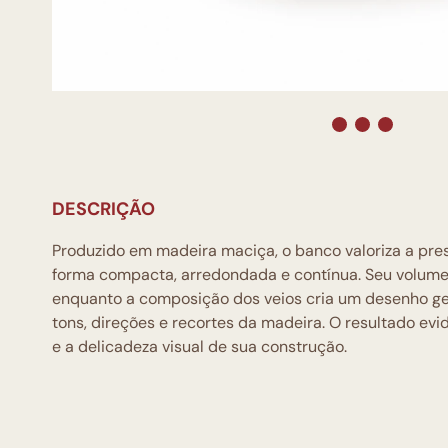
DESCRIÇÃO
Produzido em madeira maciça, o banco valoriza a pre
forma compacta, arredondada e contínua. Seu volume
enquanto a composição dos veios cria um desenho geo
tons, direções e recortes da madeira. O resultado evi
e a delicadeza visual de sua construção.