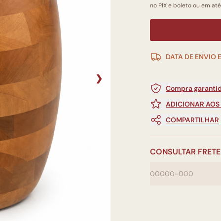
no PIX e boleto ou em até
DATA DE ENVIO 
❯
Compra garantid
ADICIONAR AOS
COMPARTILHAR
CONSULTAR FRETE