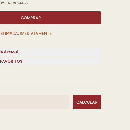
 12x de R$ 544,53
COMPRAR
ESTIMADA: IMEDIATAMENTE
a Artsoul
 FAVORITOS
CALCULAR