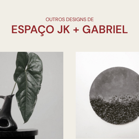
OUTROS DESIGNS DE