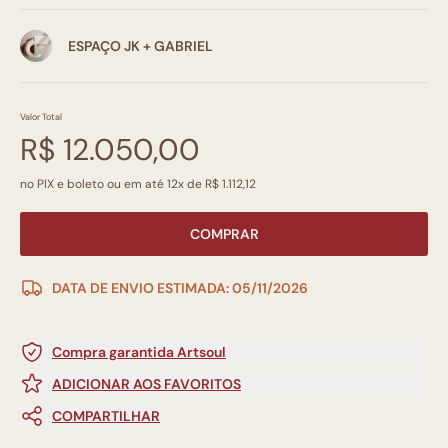
ESPAÇO JK + GABRIEL
Valor Total
R$ 12.050,00
no PIX e boleto ou em até 12x de R$ 1.112,12
COMPRAR
DATA DE ENVIO ESTIMADA: 05/11/2026
Compra garantida Artsoul
ADICIONAR AOS FAVORITOS
COMPARTILHAR