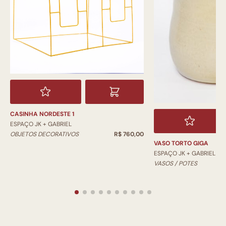
CASINHA NORDESTE 1
ESPAÇO JK + GABRIEL
OBJETOS DECORATIVOS
R$ 760,00
VASO TORTO GIGA
ESPAÇO JK + GABRIEL
VASOS / POTES