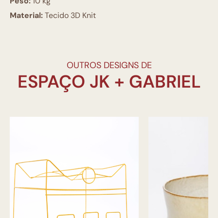
Peso:
10 kg
Material:
Tecido 3D Knit
OUTROS DESIGNS DE