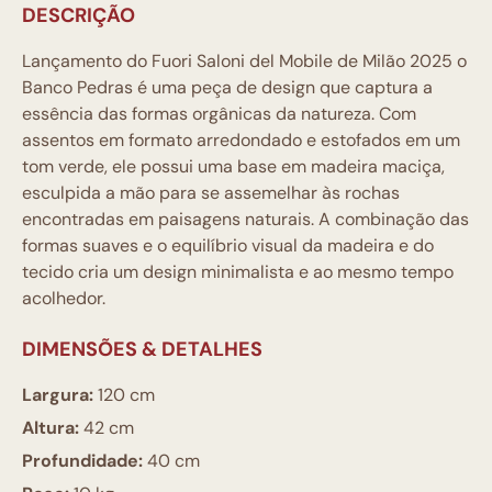
DESCRIÇÃO
Lançamento do Fuori Saloni del Mobile de Milão 2025 o
Banco Pedras é uma peça de design que captura a
essência das formas orgânicas da natureza. Com
assentos em formato arredondado e estofados em um
tom verde, ele possui uma base em madeira maciça,
esculpida a mão para se assemelhar às rochas
encontradas em paisagens naturais. A combinação das
formas suaves e o equilíbrio visual da madeira e do
tecido cria um design minimalista e ao mesmo tempo
acolhedor.
DIMENSÕES & DETALHES
Largura:
120 cm
Altura:
42 cm
Profundidade:
40 cm