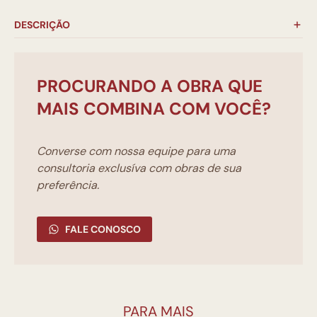
DESCRIÇÃO
PROCURANDO A OBRA QUE
MAIS COMBINA COM VOCÊ?
Converse com nossa equipe para uma
consultoria exclusíva com obras de sua
preferência.
FALE CONOSCO
PARA MAIS