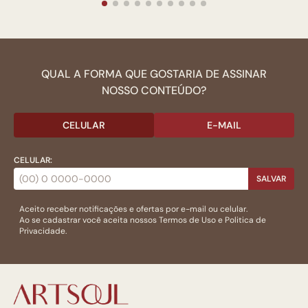
QUAL A FORMA QUE GOSTARIA DE ASSINAR
NOSSO CONTEÚDO?
CELULAR
E-MAIL
CELULAR:
SALVAR
Aceito receber notificações e ofertas por e-mail ou celular.
Ao se cadastrar você aceita nossos
Termos de Uso
e
Politica de
Privacidade.