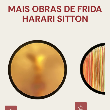
MAIS OBRAS DE FRIDA