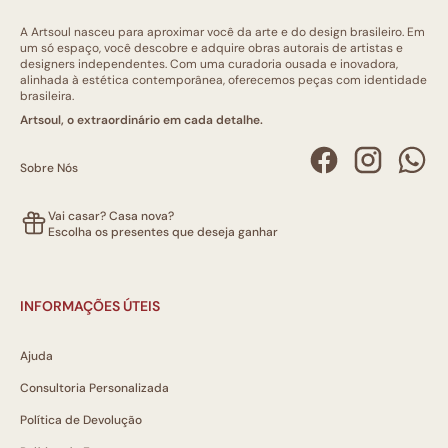
A Artsoul nasceu para aproximar você da arte e do design brasileiro. Em
um só espaço, você descobre e adquire obras autorais de artistas e
designers independentes. Com uma curadoria ousada e inovadora,
alinhada à estética contemporânea, oferecemos peças com identidade
brasileira.
Artsoul, o extraordinário em cada detalhe.
Sobre Nós
Vai casar? Casa nova?
Escolha os presentes que deseja ganhar
INFORMAÇÕES ÚTEIS
Ajuda
Consultoria Personalizada
Política de Devolução