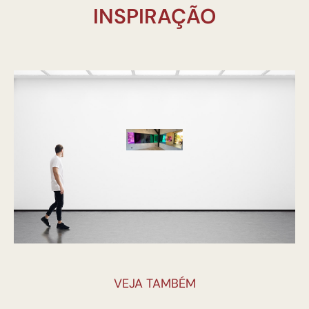
INSPIRAÇÃO
VEJA TAMBÉM