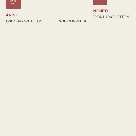
INFINITO
ÁNGEL
FRIDA HARARI SITTON
FRIDA HARARI SITTON
SOB CONSULTA