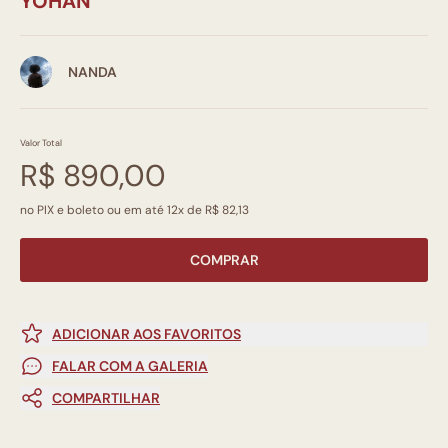
YOHAN
NANDA
Valor Total
R$ 890,00
no PIX e boleto ou em até 12x de R$ 82,13
COMPRAR
ADICIONAR AOS FAVORITOS
FALAR COM A GALERIA
COMPARTILHAR