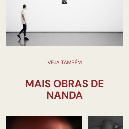
VEJA TAMBÉM
MAIS OBRAS DE