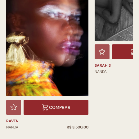
SARAH 3
NANDA
COMPRAR
RAVEN
NANDA
R$ 3.500,00