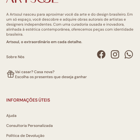
A Artsoul nasceu para aproximar você da arte e do design brasileiro. Em
um só espaço, você descobre e adquire obras autorais de artistas e
designers independentes. Com uma curadoria ousada e inovadora,
alinhada à estética contemporânea, oferecemos peças com identidade
brasileira.
Artsoul, o extraordinário em cada detalhe.
Sobre Nós
Vai casar? Casa nova?
Escolha os presentes que deseja ganhar
INFORMAÇÕES ÚTEIS
Ajuda
Consultoria Personalizada
Política de Devolução