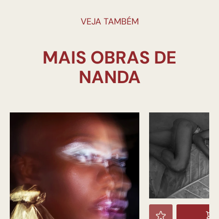
VEJA TAMBÉM
MAIS OBRAS DE