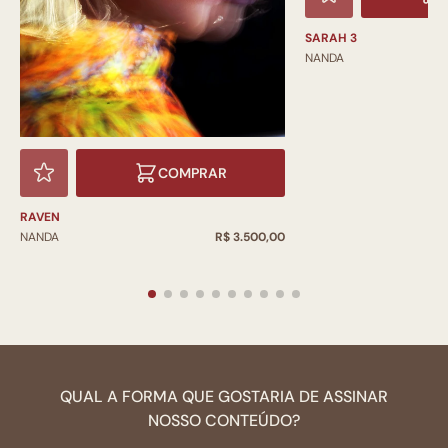
SARAH 3
NANDA
COMPRAR
RAVEN
NANDA
R$ 3.500,00
QUAL A FORMA QUE GOSTARIA DE ASSINAR
NOSSO CONTEÚDO?