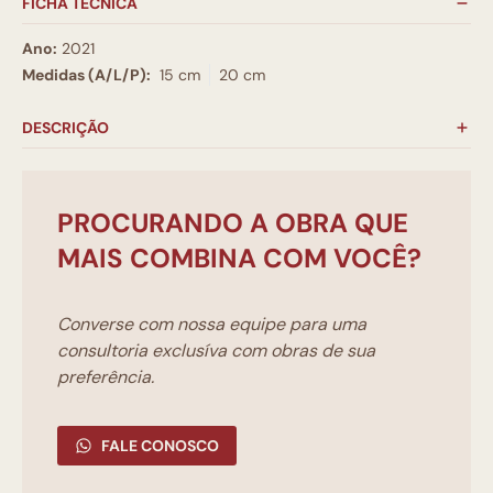
FICHA TÉCNICA
Ano:
2021
Medidas (A/L/P):
15 cm
20 cm
DESCRIÇÃO
PROCURANDO A OBRA QUE
MAIS COMBINA COM VOCÊ?
Converse com nossa equipe para uma
consultoria exclusíva com obras de sua
preferência.
FALE CONOSCO