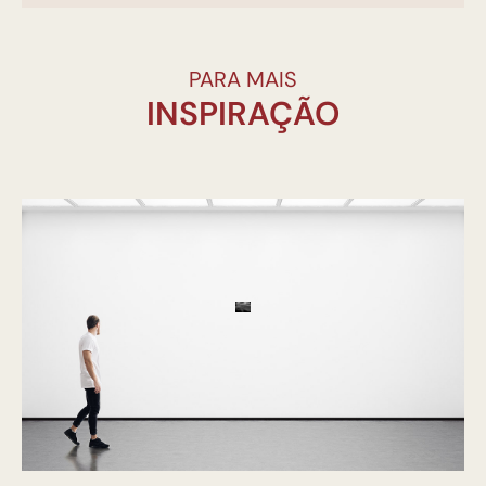
PARA MAIS
INSPIRAÇÃO