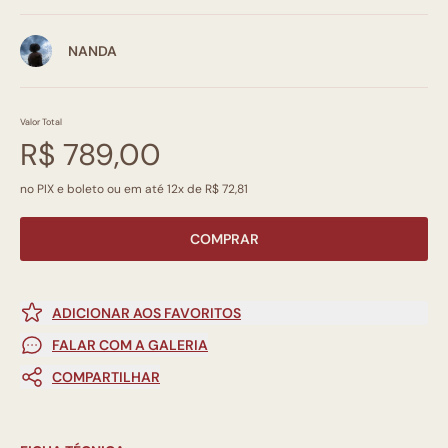
NANDA
Valor Total
R$ 789,00
no PIX e boleto ou em até 12x de R$ 72,81
COMPRAR
ADICIONAR AOS FAVORITOS
FALAR COM A GALERIA
COMPARTILHAR