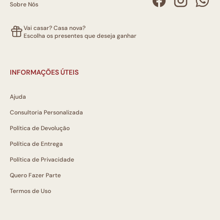
Sobre Nós
Vai casar? Casa nova?
Escolha os presentes que deseja ganhar
INFORMAÇÕES ÚTEIS
Ajuda
Consultoria Personalizada
Política de Devolução
Política de Entrega
Política de Privacidade
Quero Fazer Parte
Termos de Uso