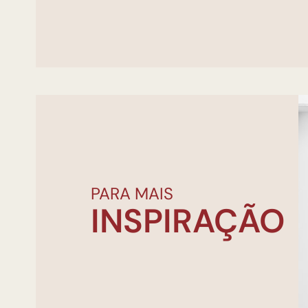
PARA MAIS
INSPIRAÇÃO