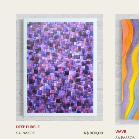
DEEP PURPLE
WAVE
SA PASSOS
R$ 900,00
SA PASSOS