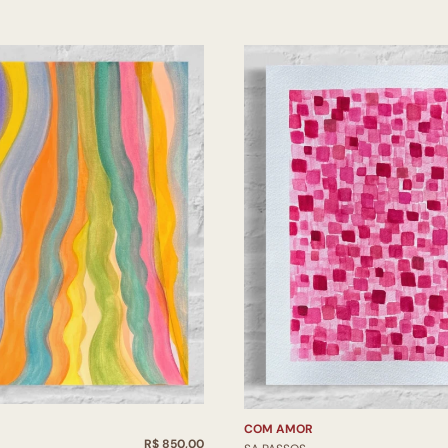
COM AMOR
R$ 850,00