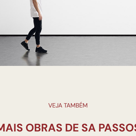
VEJA TAMBÉM