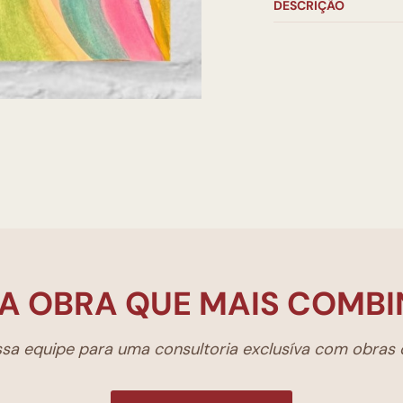
DESCRIÇÃO
A OBRA QUE MAIS COMBI
a equipe para uma consultoria exclusíva com obras d