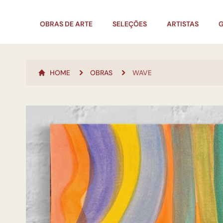
OBRAS DE ARTE
SELEÇÕES
ARTISTAS
G
HOME
OBRAS
WAVE