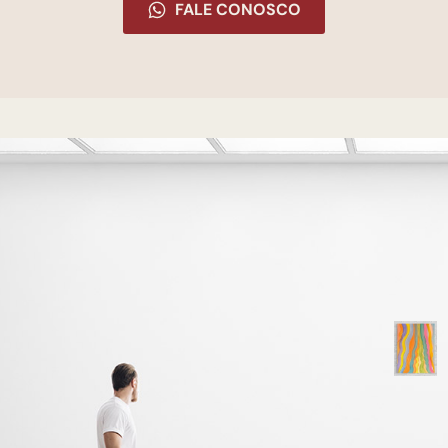
FALE CONOSCO