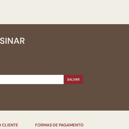
SSINAR
SALVAR
 CLIENTE
FORMAS DE PAGAMENTO