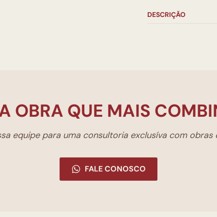
DESCRIÇÃO
A OBRA QUE MAIS COMBI
a equipe para uma consultoria exclusíva com obras d
FALE CONOSCO