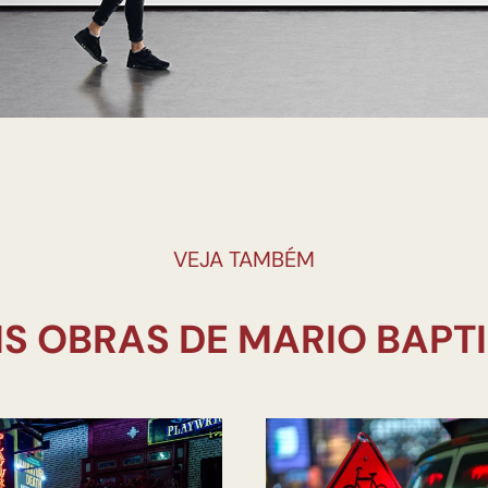
VEJA TAMBÉM