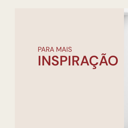
PARA MAIS
INSPIRAÇÃO