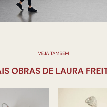
VEJA TAMBÉM