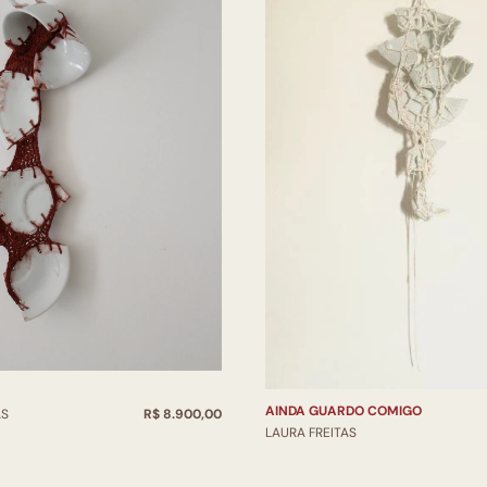
AINDA GUARDO COMIGO
AS
R$ 8.900,00
LAURA FREITAS