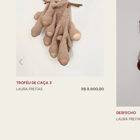
TROFÉU DE CAÇA 3
LAURA FREITAS
R$ 8.900,00
DESFECHO
LAURA FREIT