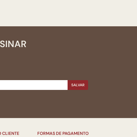
SSINAR
SALVAR
 CLIENTE
FORMAS DE PAGAMENTO