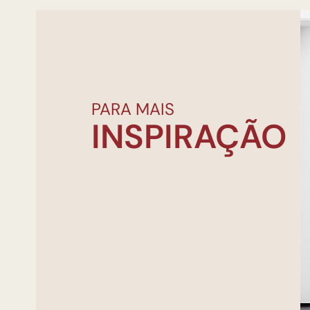
PARA MAIS
INSPIRAÇÃO