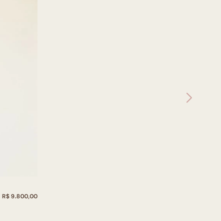
R$ 9.800,00