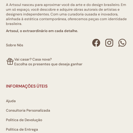
A Artsoul nasceu para aproximar você da arte e do design brasileiro. Em
um só espaço, você descobre e adquire obras autorais de artistas e
designers independentes. Com uma curadoria ousada e inovadora,
alinhada à estética contemporânea, oferecemos peças com identidade
brasileira.
Artsoul, o extraordinário em cada detalhe.
Sobre Nós
Vai casar? Casa nova?
Escolha os presentes que deseja ganhar
INFORMAÇÕES ÚTEIS
Ajuda
Consultoria Personalizada
Política de Devolução
Política de Entrega