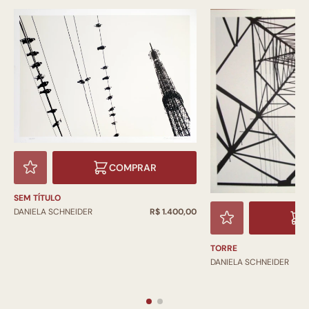
COMPRAR
SEM TÍTULO
DANIELA SCHNEIDER
R$ 1.400,00
TORRE
DANIELA SCHNEIDER