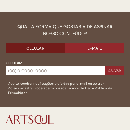
QUAL A FORMA QUE GOSTARIA DE ASSINAR
NOSSO CONTEÚDO?
CELULAR
E-MAIL
CELULAR:
SALVAR
Aceito receber notificações e ofertas por e-mail ou celular.
Ao se cadastrar você aceita nossos
Termos de Uso
e
Politica de
Privacidade.