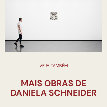
VEJA TAMBÉM
MAIS OBRAS DE