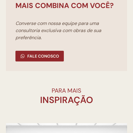
MAIS COMBINA COM VOCÊ?
Converse com nossa equipe para uma
consultoria exclusíva com obras de sua
preferência.
FALE CONOSCO
PARA MAIS
INSPIRAÇÃO