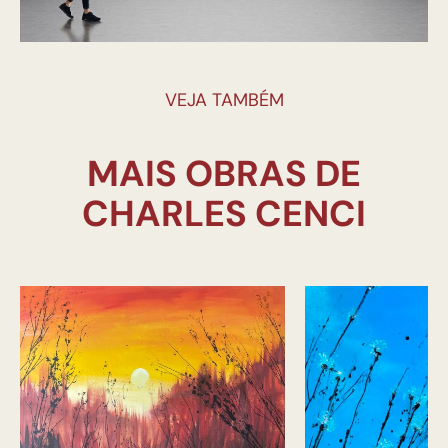
VEJA TAMBÉM
MAIS OBRAS DE