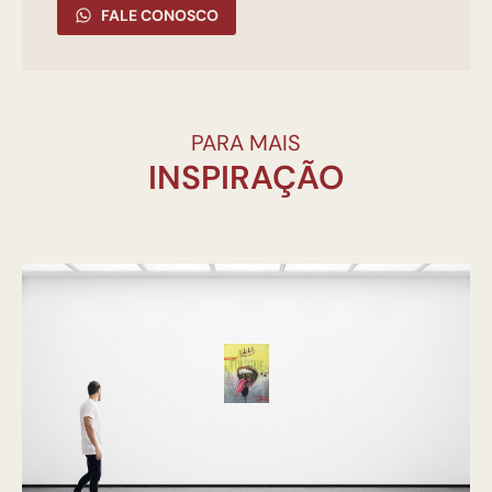
FALE CONOSCO
PARA MAIS
INSPIRAÇÃO