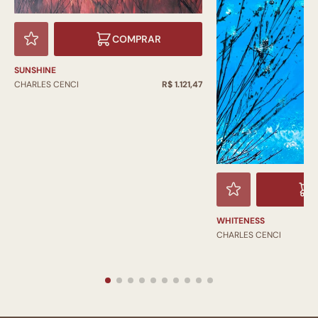
COMPRAR
SUNSHINE
CHARLES CENCI
R$ 1.121,47
WHITENESS
CHARLES CENCI