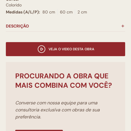
Colorido
Medidas (A/L/P):
80 cm
60 cm
2 cm
DESCRIÇÃO
VEJA O VIDEO DESTA OBRA
PROCURANDO A OBRA QUE
MAIS COMBINA COM VOCÊ?
Converse com nossa equipe para uma
consultoria exclusíva com obras de sua
preferência.