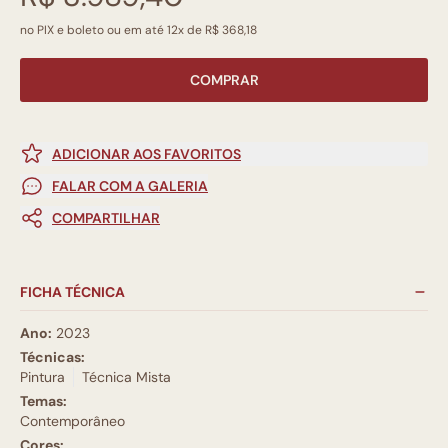
no PIX e boleto ou em até 12x de R$ 368,18
COMPRAR
ADICIONAR AOS FAVORITOS
FALAR COM A GALERIA
COMPARTILHAR
FICHA TÉCNICA
Ano:
2023
Técnicas:
Pintura
Técnica Mista
Temas:
Contemporâneo
Cores: