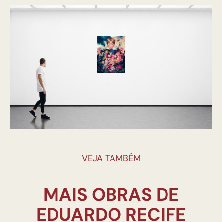
VEJA TAMBÉM
MAIS OBRAS DE