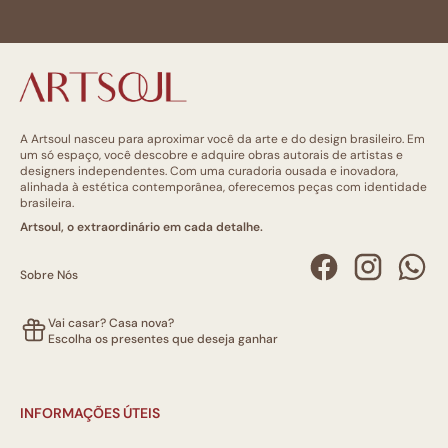
A Artsoul nasceu para aproximar você da arte e do design brasileiro. Em
um só espaço, você descobre e adquire obras autorais de artistas e
designers independentes. Com uma curadoria ousada e inovadora,
alinhada à estética contemporânea, oferecemos peças com identidade
brasileira.
Artsoul, o extraordinário em cada detalhe.
Sobre Nós
Vai casar? Casa nova?
Escolha os presentes que deseja ganhar
INFORMAÇÕES ÚTEIS