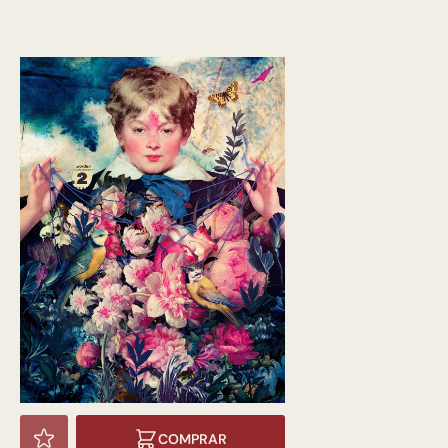
COMPRAR