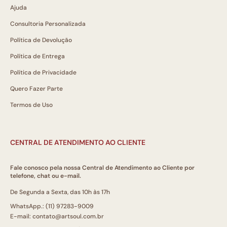
Ajuda
Consultoria Personalizada
Política de Devolução
Política de Entrega
Política de Privacidade
Quero Fazer Parte
Termos de Uso
CENTRAL DE ATENDIMENTO AO CLIENTE
Fale conosco pela nossa Central de Atendimento ao Cliente por
telefone, chat ou e-mail.
De Segunda a Sexta, das 10h às 17h
WhatsApp.: (11) 97283-9009
E-mail: contato@artsoul.com.br