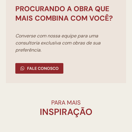
PROCURANDO A OBRA QUE
MAIS COMBINA COM VOCÊ?
Converse com nossa equipe para uma
consultoria exclusíva com obras de sua
preferência.
FALE CONOSCO
PARA MAIS
INSPIRAÇÃO