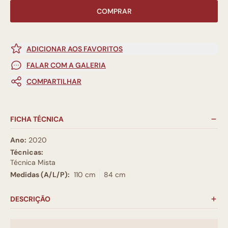
COMPRAR
ADICIONAR AOS FAVORITOS
FALAR COM A GALERIA
COMPARTILHAR
FICHA TÉCNICA
Ano:
2020
Técnicas:
Técnica Mista
Medidas (A/L/P):
110 cm
84 cm
DESCRIÇÃO