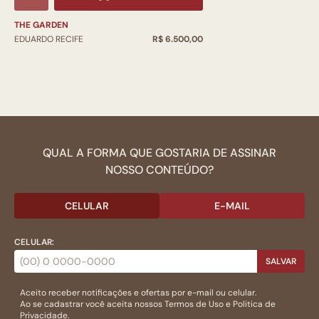
THE GARDEN
EDUARDO RECIFE
R$ 6.500,00
QUAL A FORMA QUE GOSTARIA DE ASSINAR
NOSSO CONTEÚDO?
CELULAR
E-MAIL
CELULAR:
SALVAR
Aceito receber notificações e ofertas por e-mail ou celular.
Ao se cadastrar você aceita nossos
Termos de Uso
e
Politica de
Privacidade.