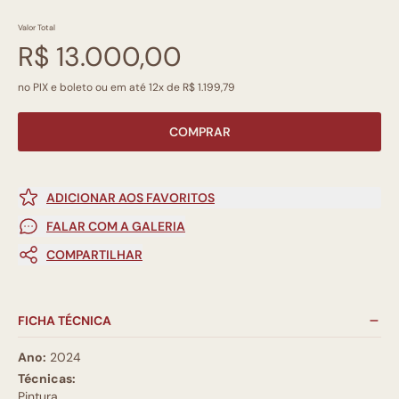
Valor Total
R$ 13.000,00
no PIX e boleto ou em até 12x de R$ 1.199,79
COMPRAR
ADICIONAR AOS FAVORITOS
FALAR COM A GALERIA
COMPARTILHAR
FICHA TÉCNICA
Ano:
2024
Técnicas:
Pintura