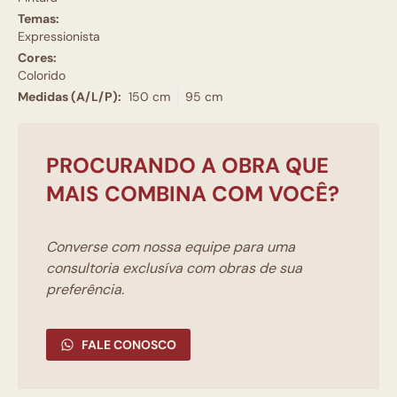
Temas:
Expressionista
Cores:
Colorido
Medidas (A/L/P):
150 cm
95 cm
PROCURANDO A OBRA QUE
MAIS COMBINA COM VOCÊ?
Converse com nossa equipe para uma
consultoria exclusíva com obras de sua
preferência.
FALE CONOSCO