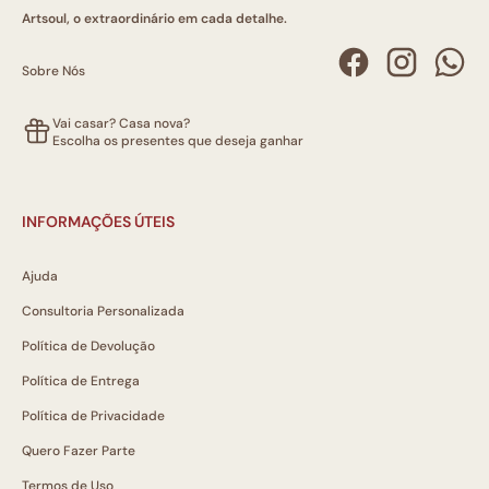
Artsoul, o extraordinário em cada detalhe.
Sobre Nós
Vai casar? Casa nova?
Escolha os presentes que deseja ganhar
INFORMAÇÕES ÚTEIS
Ajuda
Consultoria Personalizada
Política de Devolução
Política de Entrega
Política de Privacidade
Quero Fazer Parte
Termos de Uso