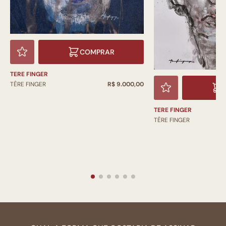
COMPRAR
TERE FINGER
TÊRE FINGER
R$ 9.000,00
TERE FINGER
TÊRE FINGER