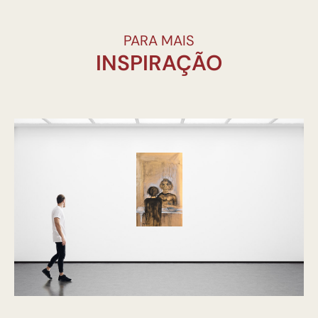
PARA MAIS
INSPIRAÇÃO