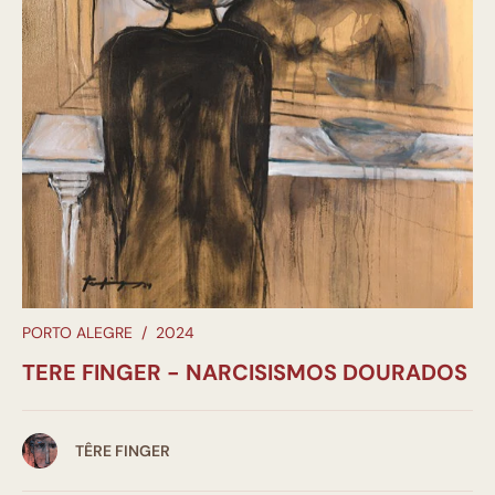
PORTO ALEGRE
/
2024
TERE FINGER - NARCISISMOS DOURADOS
TÊRE FINGER