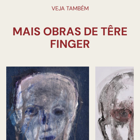
VEJA TAMBÉM
MAIS OBRAS DE TÊRE