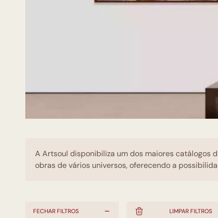
A Artsoul disponibiliza um dos maiores catálogos d
obras de vários universos, oferecendo a possibilida
FECHAR FILTROS
LIMPAR FILTROS