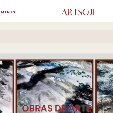
ALERIAS
OBRAS DE ARTE