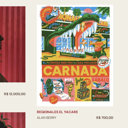
R$ 12.000,00
REGIONALES EL YACARE
ALAN BERRY
R$ 700,00