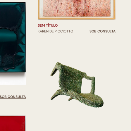
SEM TÍTULO
KAREN DE PICCIOTTO
SOB CONSULTA
SOB CONSULTA