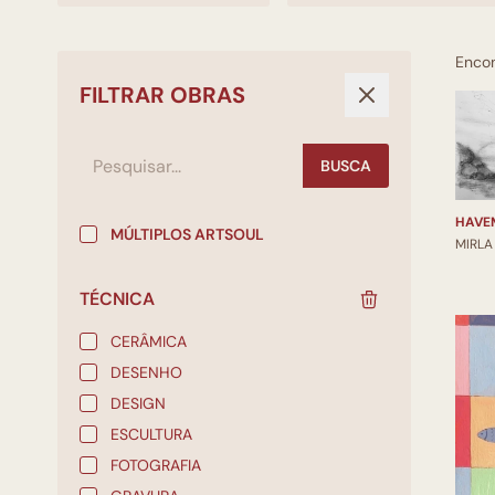
Enco
FILTRAR OBRAS
BUSCA
HAVE
MÚLTIPLOS ARTSOUL
MIRLA
TÉCNICA
CERÂMICA
DESENHO
DESIGN
ESCULTURA
FOTOGRAFIA