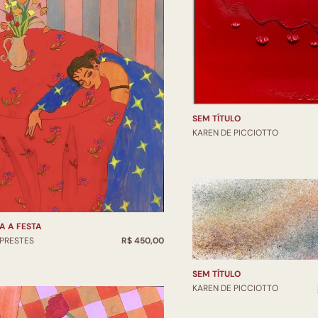
SEM TÍTULO
KAREN DE PICCIOTTO
A A FESTA
 PRESTES
R$ 450,00
SEM TÍTULO
KAREN DE PICCIOTTO