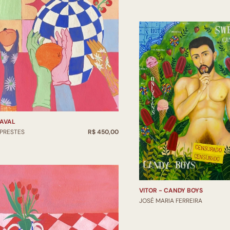
AVAL
 PRESTES
R$ 450,00
VITOR - CANDY BOYS
JOSÉ MARIA FERREIRA