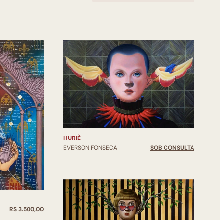
HURIÈ
EVERSON FONSECA
SOB CONSULTA
R$ 3.500,00