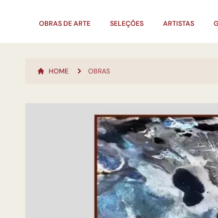
OBRAS DE ARTE
SELEÇÕES
ARTISTAS
G
HOME
OBRAS