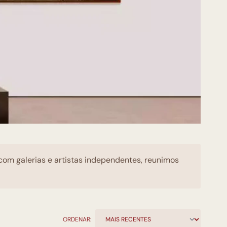
 com galerias e artistas independentes, reunimos
ORDENAR: