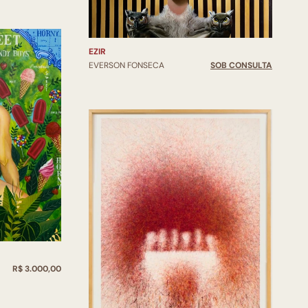
EZIR
EVERSON FONSECA
SOB CONSULTA
R$ 3.000,00