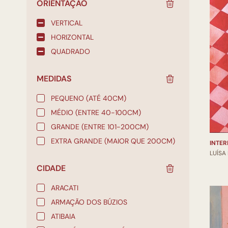
ORIENTAÇÃO
VERTICAL
HORIZONTAL
QUADRADO
MEDIDAS
PEQUENO (ATÉ 40CM)
MÉDIO (ENTRE 40-100CM)
GRANDE (ENTRE 101-200CM)
EXTRA GRANDE (MAIOR QUE 200CM)
INTER
LUÍSA
CIDADE
ARACATI
ARMAÇÃO DOS BÚZIOS
ATIBAIA