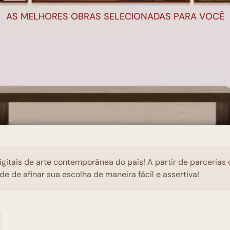
AS MELHORES OBRAS SELECIONADAS PARA VOCÊ
igitais de arte contemporânea do país! A partir de parcerias
de de afinar sua escolha de maneira fácil e assertiva!