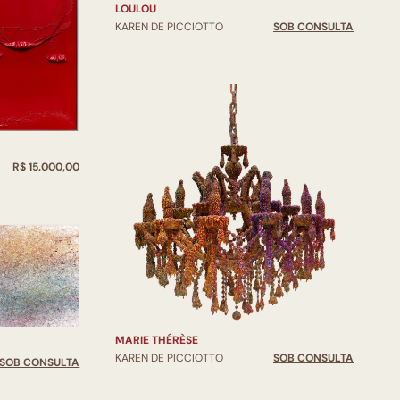
LOULOU
KAREN DE PICCIOTTO
SOB CONSULTA
R$ 15.000,00
MARIE THÉRÈSE
KAREN DE PICCIOTTO
SOB CONSULTA
SOB CONSULTA