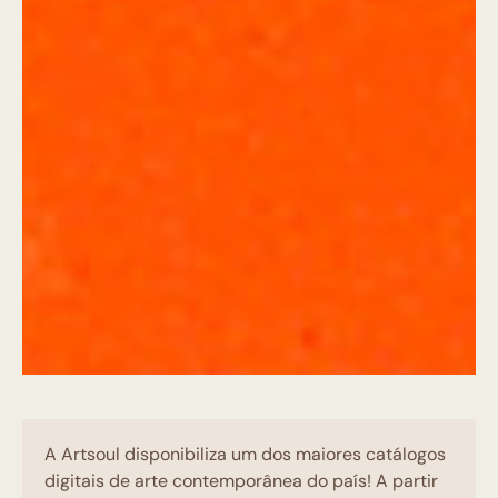
A Artsoul disponibiliza um dos maiores catálogos
digitais de arte contemporânea do país! A partir