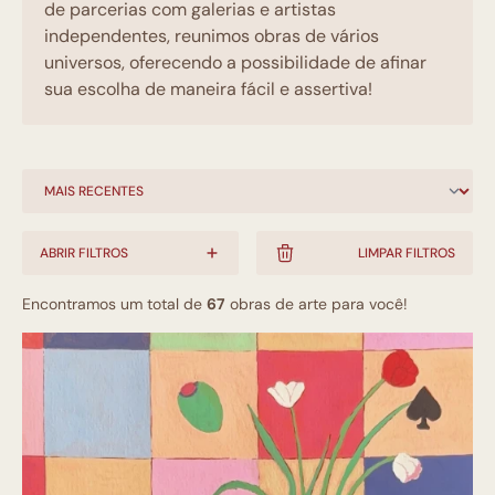
de parcerias com galerias e artistas
independentes, reunimos obras de vários
universos, oferecendo a possibilidade de afinar
sua escolha de maneira fácil e assertiva!
ABRIR FILTROS
LIMPAR FILTROS
Encontramos um total de
67
obras de arte para você!