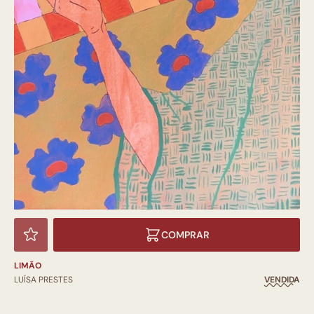
COMPRAR
LIMÃO
LUÍSA PRESTES
VENDIDA