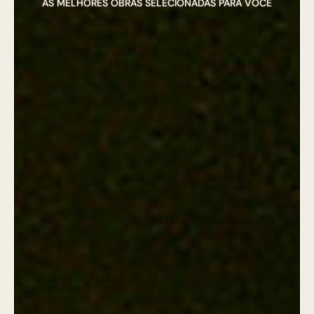
AS MELHORES OBRAS SELECIONADAS PARA VOCÊ