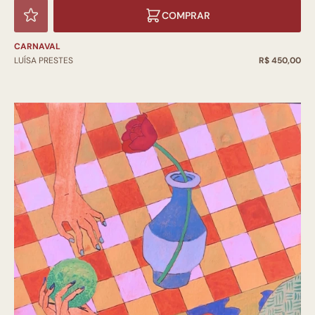
COMPRAR
CARNAVAL
LUÍSA PRESTES
R$ 450,00