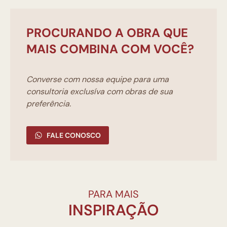
PROCURANDO A OBRA QUE
MAIS COMBINA COM VOCÊ?
Converse com nossa equipe para uma
consultoria exclusíva com obras de sua
preferência.
FALE CONOSCO
PARA MAIS
INSPIRAÇÃO