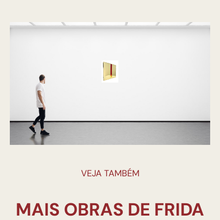
VEJA TAMBÉM
MAIS OBRAS DE FRIDA