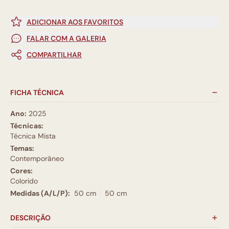
ADICIONAR AOS FAVORITOS
FALAR COM A GALERIA
COMPARTILHAR
FICHA TÉCNICA
Ano:
2025
Técnicas:
Técnica Mista
Temas:
Contemporâneo
Cores:
Colorido
Medidas (A/L/P):
50 cm
50 cm
DESCRIÇÃO