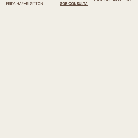
FRIDA HARARI SITTON
SOB CONSULTA