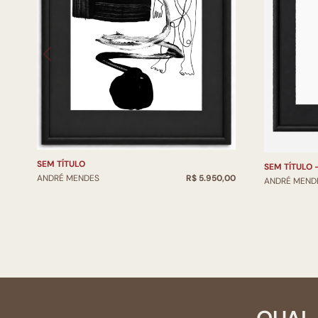
SEM TÍTULO
SEM TÍTULO 
ANDRÉ MENDES
R$ 5.950,00
ANDRÉ MEND