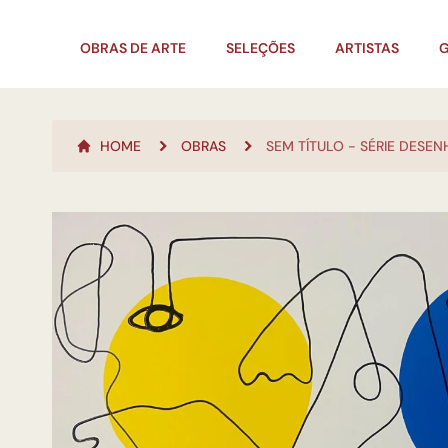
OBRAS DE ARTE
SELEÇÕES
ARTISTAS
G
HOME
OBRAS
SEM TÍTULO - SÉRIE DESE