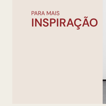
PARA MAIS
INSPIRAÇÃO