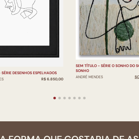
SEM TÍTULO - SÉRIE O SONHO DO 
SONHO
- SÉRIE DESENHOS ESPELHADOS
ANDRÉ MENDES
S
ES
R$ 6.850,00