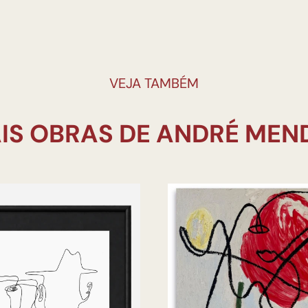
VEJA TAMBÉM