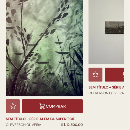
SEM TÍTULO - SÉRIE ALÉ
CLEVERSON OLIVEIRA
COMPRAR
SEM TÍTULO - SÉRIE ALÉM DA SUPERFÍCIE
CLEVERSON OLIVEIRA
R$ 12.500,00