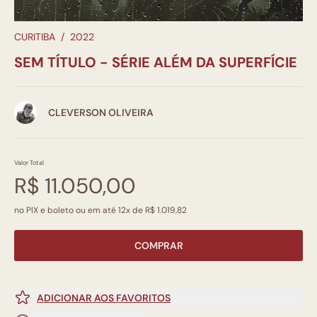
CURITIBA
/
2022
SEM TÍTULO - SÉRIE ALÉM DA SUPERFÍCIE
CLEVERSON OLIVEIRA
Valor Total
R$ 11.050,00
no PIX e boleto ou em até 12x de R$ 1.019,82
COMPRAR
ADICIONAR AOS FAVORITOS