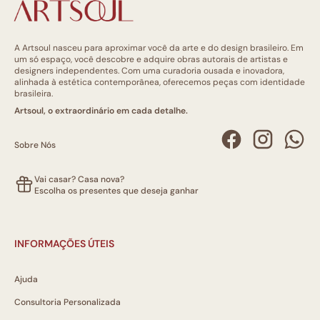
A Artsoul nasceu para aproximar você da arte e do design brasileiro. Em
um só espaço, você descobre e adquire obras autorais de artistas e
designers independentes. Com uma curadoria ousada e inovadora,
alinhada à estética contemporânea, oferecemos peças com identidade
brasileira.
Artsoul, o extraordinário em cada detalhe.
Sobre Nós
Vai casar? Casa nova?
Escolha os presentes que deseja ganhar
INFORMAÇÕES ÚTEIS
Ajuda
Consultoria Personalizada