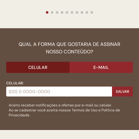
QUAL A FORMA QUE GOSTARIA DE ASSINAR
NOSSO CONTEÚDO?
CELULAR
E-MAIL
CELULAR:
SALVAR
Aceito receber notificações e ofertas por e-mail ou celular.
Ao se cadastrar você aceita nossos
Termos de Uso
e
Politica de
Privacidade.