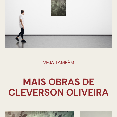
VEJA TAMBÉM
MAIS OBRAS DE