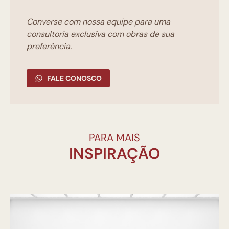
Converse com nossa equipe para uma
consultoria exclusíva com obras de sua
preferência.
FALE CONOSCO
PARA MAIS
INSPIRAÇÃO