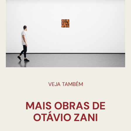
VEJA TAMBÉM
MAIS OBRAS DE