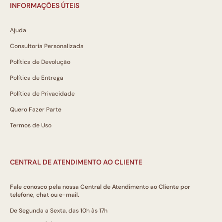
INFORMAÇÕES ÚTEIS
Ajuda
Consultoria Personalizada
Política de Devolução
Política de Entrega
Política de Privacidade
Quero Fazer Parte
Termos de Uso
CENTRAL DE ATENDIMENTO AO CLIENTE
Fale conosco pela nossa Central de Atendimento ao Cliente por
telefone, chat ou e-mail.
De Segunda a Sexta, das 10h às 17h