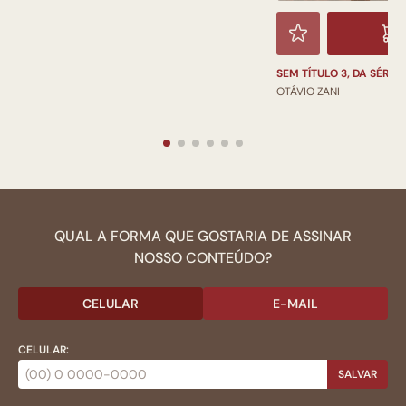
SEM TÍTULO 3, DA SÉRI
OTÁVIO ZANI
QUAL A FORMA QUE GOSTARIA DE ASSINAR
NOSSO CONTEÚDO?
CELULAR
E-MAIL
CELULAR:
SALVAR