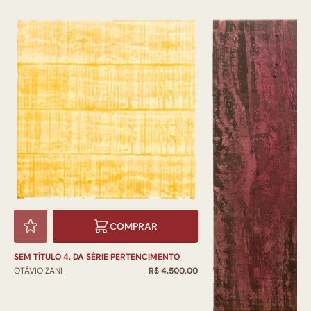
COMPRAR
SEM TÍTULO 4, DA SÉRIE PERTENCIMENTO
OTÁVIO ZANI
R$ 4.500,00