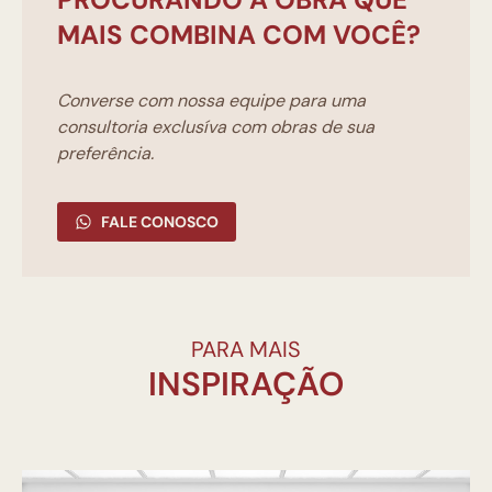
MAIS COMBINA COM VOCÊ?
Converse com nossa equipe para uma
consultoria exclusíva com obras de sua
preferência.
FALE CONOSCO
PARA MAIS
INSPIRAÇÃO