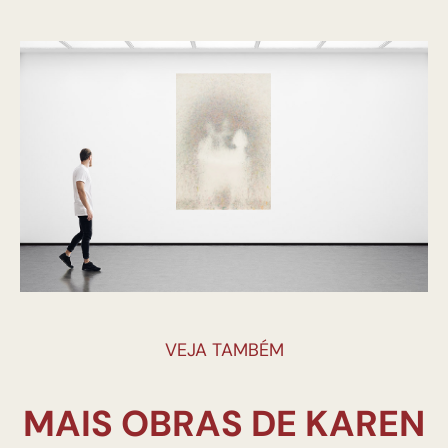
VEJA TAMBÉM
MAIS OBRAS DE KAREN