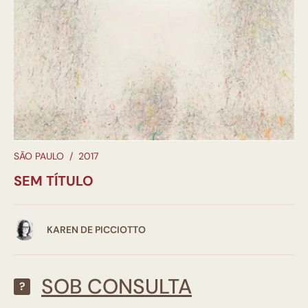
SÃO PAULO
/
2017
SEM TÍTULO
KAREN DE PICCIOTTO
SOB CONSULTA
?