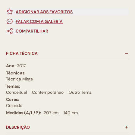
ADICIONAR AOS FAVORITOS
FALAR COM A GALERIA
COMPARTILHAR
FICHA TÉCNICA
Ano:
2017
Técnicas:
Técnica Mista
Temas:
Conceitual
Contemporâneo
Outro Tema
Cores:
Colorido
Medidas (A/L/P):
207 cm
140 cm
DESCRIÇÃO