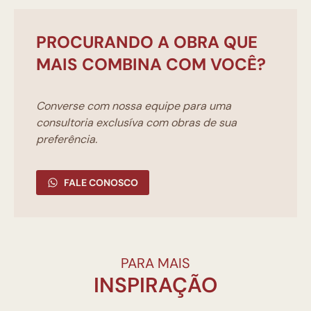
PROCURANDO A OBRA QUE
MAIS COMBINA COM VOCÊ?
Converse com nossa equipe para uma
consultoria exclusíva com obras de sua
preferência.
FALE CONOSCO
PARA MAIS
INSPIRAÇÃO