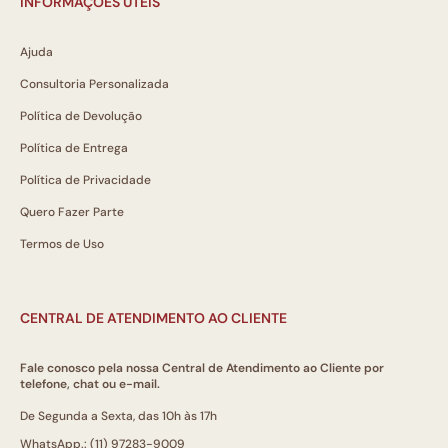
INFORMAÇÕES ÚTEIS
Ajuda
Consultoria Personalizada
Política de Devolução
Política de Entrega
Política de Privacidade
Quero Fazer Parte
Termos de Uso
CENTRAL DE ATENDIMENTO AO CLIENTE
Fale conosco pela nossa Central de Atendimento ao Cliente por
telefone, chat ou e-mail.
De Segunda a Sexta, das 10h às 17h
WhatsApp.: (11) 97283-9009