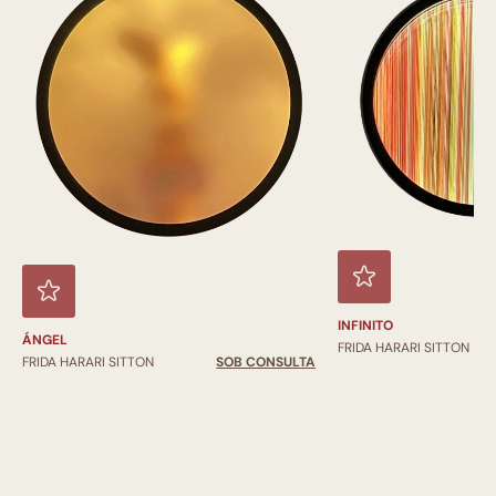
INFINITO
ÁNGEL
FRIDA HARARI SITTON
FRIDA HARARI SITTON
SOB CONSULTA