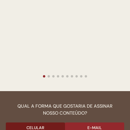
QUAL A FORMA QUE GOSTARIA DE ASSINAR
NOSSO CONTEÚDO?
CELULAR
E-MAIL