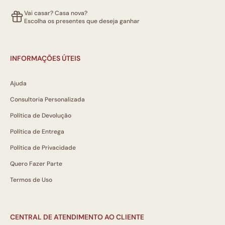
Vai casar? Casa nova?
Escolha os presentes que deseja ganhar
INFORMAÇÕES ÚTEIS
Ajuda
Consultoria Personalizada
Política de Devolução
Política de Entrega
Política de Privacidade
Quero Fazer Parte
Termos de Uso
CENTRAL DE ATENDIMENTO AO CLIENTE