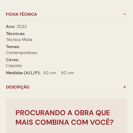
FICHA TÉCNICA
Ano:
2022
Técnicas:
Técnica Mista
Temas:
Contemporâneo
Cores:
Colorido
Medidas (A/L/P):
50 cm
50 cm
DESCRIÇÃO
PROCURANDO A OBRA QUE
MAIS COMBINA COM VOCÊ?