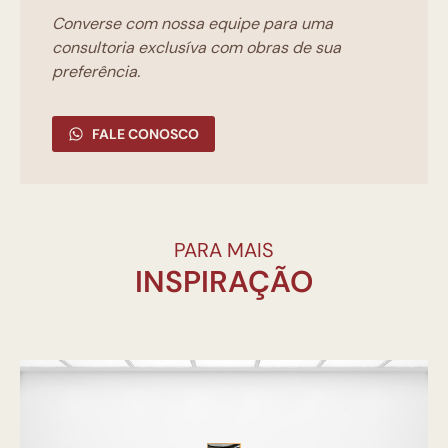
Converse com nossa equipe para uma
consultoria exclusíva com obras de sua
preferência.
FALE CONOSCO
PARA MAIS
INSPIRAÇÃO