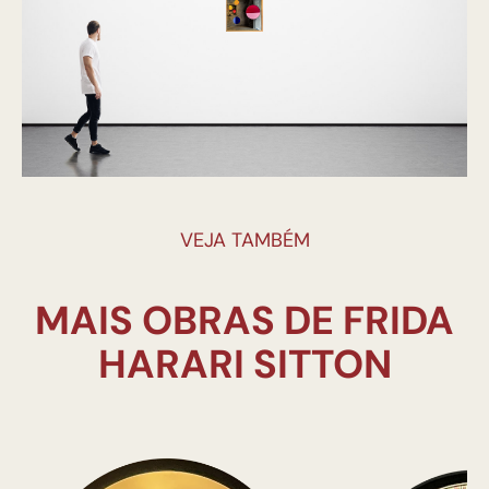
VEJA TAMBÉM
MAIS OBRAS DE FRIDA