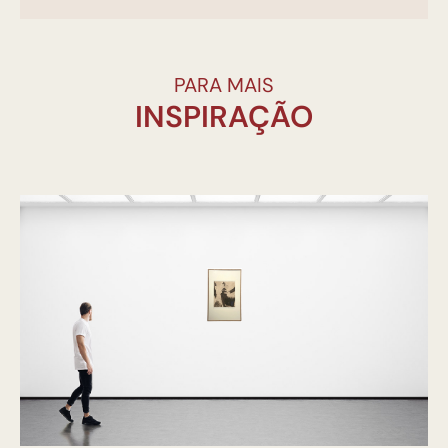
PARA MAIS
INSPIRAÇÃO