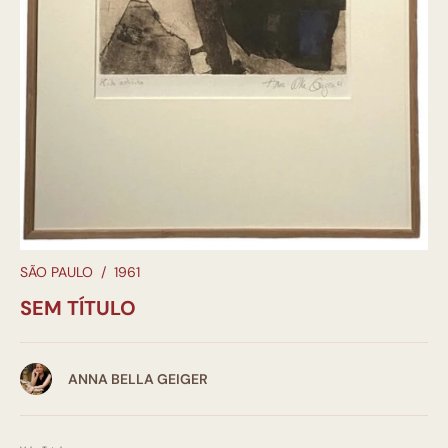
SÃO PAULO
/
1961
SEM TÍTULO
ANNA BELLA GEIGER