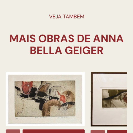
VEJA TAMBÉM
MAIS OBRAS DE ANNA