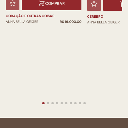
COMPRAR
CORAÇÃO E OUTRAS COISAS
CÉREBRO
ANNA BELLA GEIGER
R$ 16.000,00
ANNA BELLA GEIGER