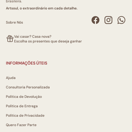
brasileira.
Artsoul, o extraordinário em cada detalhe.
Sobre Nós
Vai casar? Casa nova?
Escolha os presentes que deseja ganhar
INFORMAÇÕES ÚTEIS
Ajuda
Consultoria Personalizada
Política de Devolução
Política de Entrega
Política de Privacidade
Quero Fazer Parte