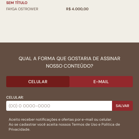
SEM TÍTULO
FAYGA OSTROWER
R$ 4.000,00
QUAL A FORMA QUE GOSTARIA DE ASSINAR
NOSSO CONTEÚDO?
CELULAR
E-MAIL
CELULAR:
SALVAR
Aceito receber notificações e ofertas por e-mail ou celular.
Ao se cadastrar você aceita nossos
Termos de Uso
e
Politica de
Privacidade.