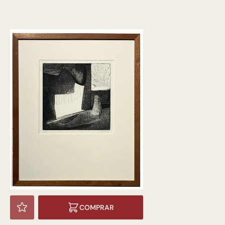
COMPRAR