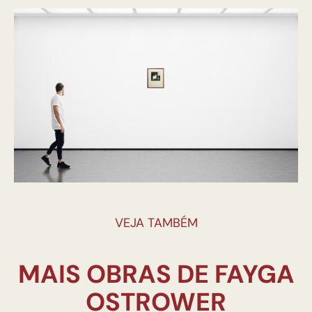
VEJA TAMBÉM
MAIS OBRAS DE FAYGA