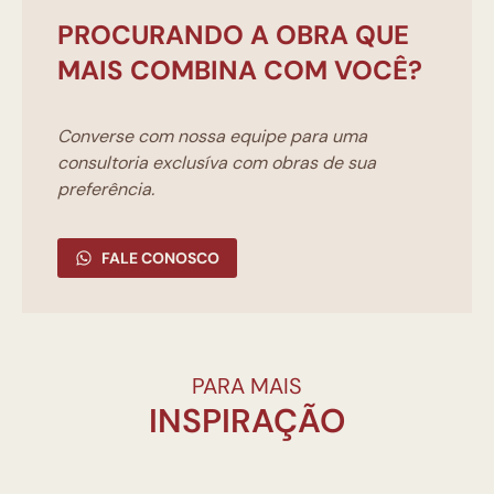
PROCURANDO A OBRA QUE
MAIS COMBINA COM VOCÊ?
Converse com nossa equipe para uma
consultoria exclusíva com obras de sua
preferência.
FALE CONOSCO
PARA MAIS
INSPIRAÇÃO