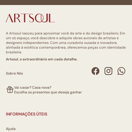
A Artsoul nasceu para aproximar você da arte e do design brasileiro. Em
um só espaço, você descobre e adquire obras autorais de artistas e
designers independentes. Com uma curadoria ousada e inovadora,
alinhada à estética contemporânea, oferecemos peças com identidade
brasileira.
Artsoul, o extraordinário em cada detalhe.
Sobre Nós
Vai casar? Casa nova?
Escolha os presentes que deseja ganhar
INFORMAÇÕES ÚTEIS
Ajuda