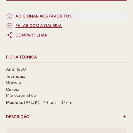
ADICIONAR AOS FAVORITOS
FALAR COM A GALERIA
COMPARTILHAR
FICHA TÉCNICA
Ano:
1950
Técnicas:
Gravura
Cores:
Monocromático
Medidas (A/L/P):
44 cm
37 cm
DESCRIÇÃO