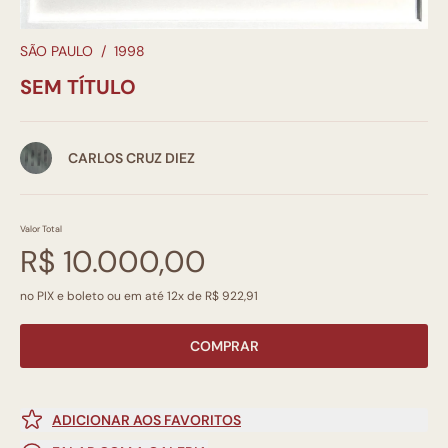
SÃO PAULO
/
1998
SEM TÍTULO
CARLOS CRUZ DIEZ
Valor Total
R$ 10.000,00
no PIX e boleto ou em até 12x de R$ 922,91
COMPRAR
ADICIONAR AOS FAVORITOS