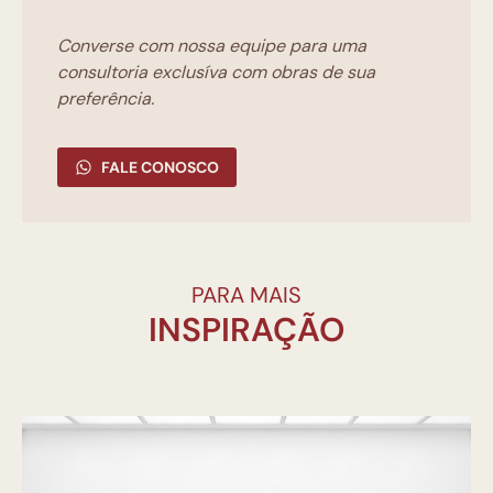
Converse com nossa equipe para uma
consultoria exclusíva com obras de sua
preferência.
FALE CONOSCO
PARA MAIS
INSPIRAÇÃO