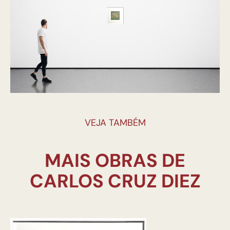
VEJA TAMBÉM
MAIS OBRAS DE