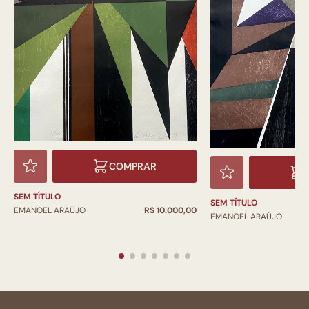
COMPRAR
SEM TÍTULO
SEM TÍTULO
EMANOEL ARAÚJO
R$ 10.000,00
EMANOEL ARAÚJO