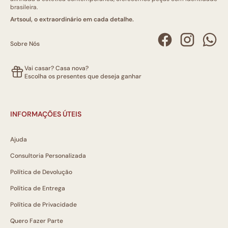
brasileira.
Artsoul, o extraordinário em cada detalhe.
Sobre Nós
Vai casar? Casa nova?
Escolha os presentes que deseja ganhar
INFORMAÇÕES ÚTEIS
Ajuda
Consultoria Personalizada
Política de Devolução
Política de Entrega
Política de Privacidade
Quero Fazer Parte