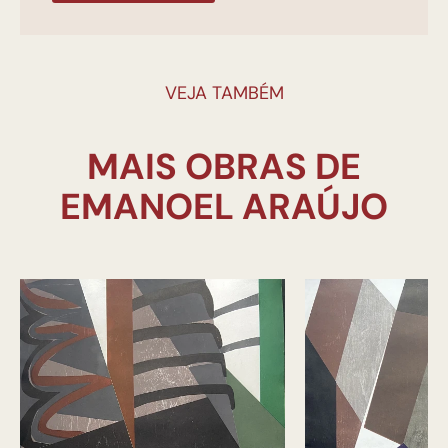
VEJA TAMBÉM
MAIS OBRAS DE