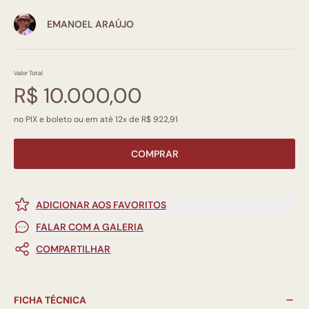
EMANOEL ARAÚJO
Valor Total
R$ 10.000,00
no PIX e boleto ou em até 12x de R$ 922,91
COMPRAR
ADICIONAR AOS FAVORITOS
FALAR COM A GALERIA
COMPARTILHAR
FICHA TÉCNICA