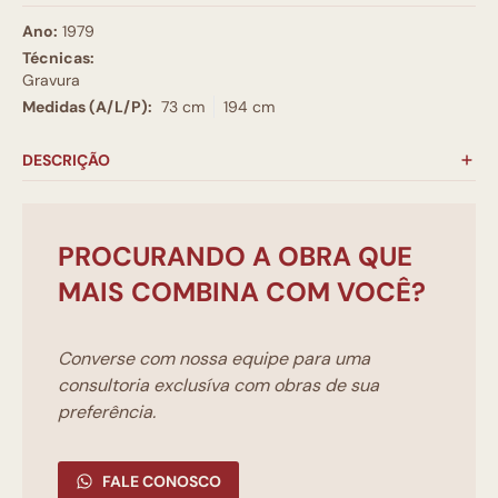
Ano:
1979
Técnicas:
Gravura
Medidas (A/L/P):
73 cm
194 cm
DESCRIÇÃO
PROCURANDO A OBRA QUE
MAIS COMBINA COM VOCÊ?
Converse com nossa equipe para uma
consultoria exclusíva com obras de sua
preferência.
FALE CONOSCO