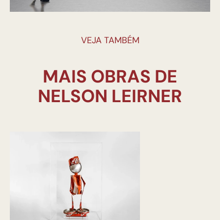
VEJA TAMBÉM
MAIS OBRAS DE