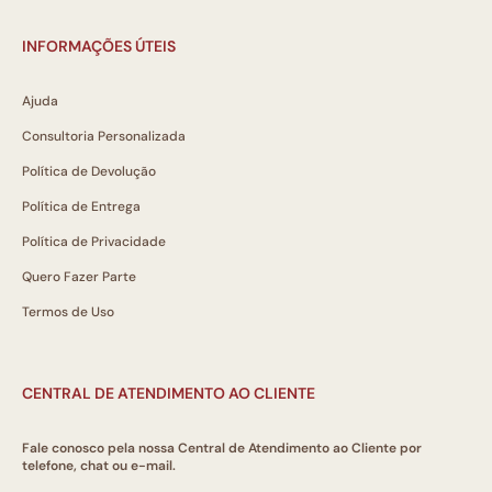
INFORMAÇÕES ÚTEIS
Ajuda
Consultoria Personalizada
Política de Devolução
Política de Entrega
Política de Privacidade
Quero Fazer Parte
Termos de Uso
CENTRAL DE ATENDIMENTO AO CLIENTE
Fale conosco pela nossa Central de Atendimento ao Cliente por
telefone, chat ou e-mail.