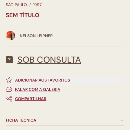
SÃO PAULO
/
1997
SEM TÍTULO
NELSON LEIRNER
SOB CONSULTA
?
ADICIONAR AOS FAVORITOS
FALAR COM A GALERIA
COMPARTILHAR
FICHA TÉCNICA