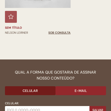
SEM TÍTULO
NELSON LEIRNER
SOB CONSULTA
QUAL A FORMA QUE GOSTARIA DE ASSINAR
NOSSO CONTEÚDO?
CELULAR
E-MAIL
CELULAR:
SALVAR