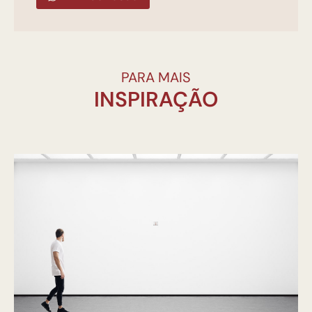
PARA MAIS
INSPIRAÇÃO