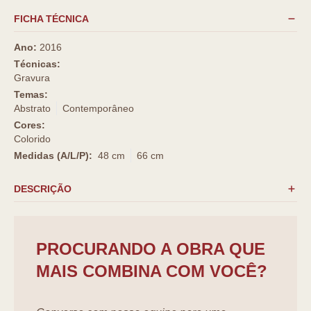
FICHA TÉCNICA
Ano:
2016
Técnicas:
Gravura
Temas:
Abstrato
Contemporâneo
Cores:
Colorido
Medidas (A/L/P):
48 cm
66 cm
DESCRIÇÃO
PROCURANDO A OBRA QUE
MAIS COMBINA COM VOCÊ?