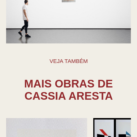
VEJA TAMBÉM
MAIS OBRAS DE