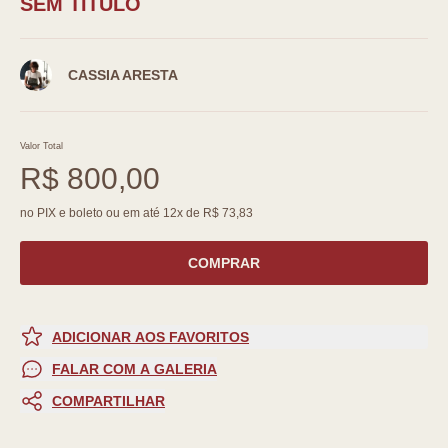
SEM TÌTULO
CASSIA ARESTA
Valor Total
R$ 800,00
no PIX e boleto ou em até 12x de R$ 73,83
COMPRAR
ADICIONAR AOS FAVORITOS
FALAR COM A GALERIA
COMPARTILHAR