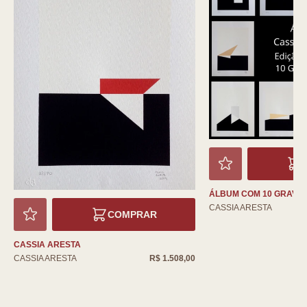
ÁLBUM COM 10 GRAVU
CASSIA ARESTA
COMPRAR
CASSIA ARESTA
CASSIA ARESTA
R$ 1.508,00