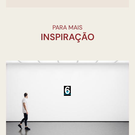
PARA MAIS
INSPIRAÇÃO