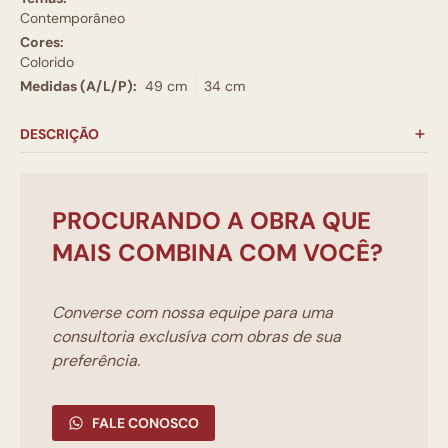
Contemporâneo
Cores:
Colorido
Medidas (A/L/P):
49 cm
34 cm
DESCRIÇÃO
PROCURANDO A OBRA QUE
MAIS COMBINA COM VOCÊ?
Converse com nossa equipe para uma
consultoria exclusíva com obras de sua
preferência.
FALE CONOSCO