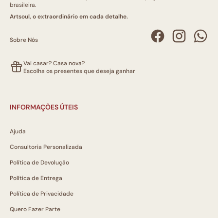
brasileira.
Artsoul, o extraordinário em cada detalhe.
Sobre Nós
Vai casar? Casa nova?
Escolha os presentes que deseja ganhar
INFORMAÇÕES ÚTEIS
Ajuda
Consultoria Personalizada
Política de Devolução
Política de Entrega
Política de Privacidade
Quero Fazer Parte