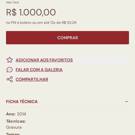
Valor Total
R$ 1.000,00
no PIX e boleto ou em até 12x de R$ 92,29
COMPRAR
ADICIONAR AOS FAVORITOS
FALAR COM A GALERIA
COMPARTILHAR
FICHA TÉCNICA
Ano:
2014
Técnicas:
Gravura
Temas: