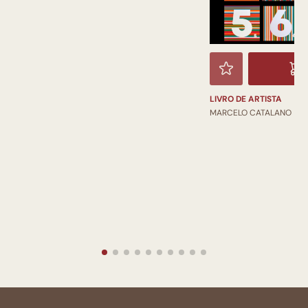
LIVRO DE ARTISTA
MARCELO CATALANO