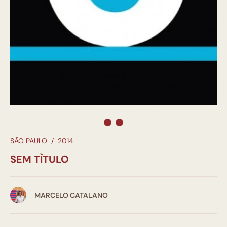
SÃO PAULO
/
2014
SEM TÌTULO
MARCELO CATALANO