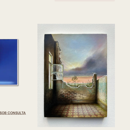
SOB CONSULTA