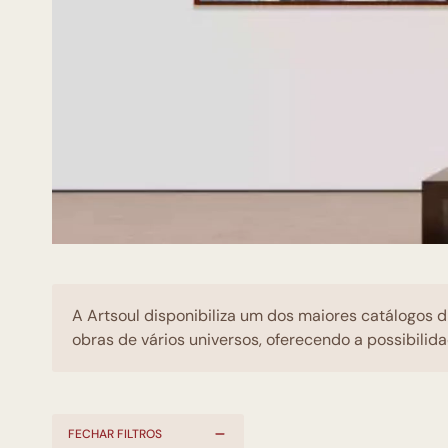
A Artsoul disponibiliza um dos maiores catálogos d
obras de vários universos, oferecendo a possibilida
FECHAR FILTROS