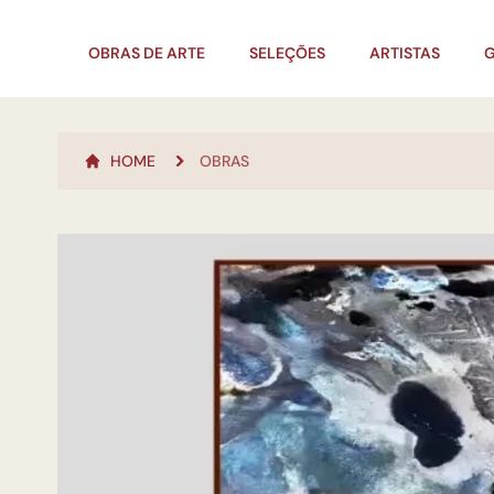
OBRAS DE ARTE
SELEÇÕES
ARTISTAS
G
HOME
OBRAS