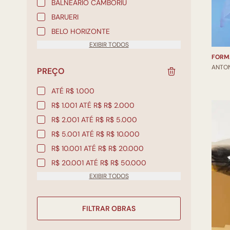
BALNEÁRIO CAMBORIÚ
BARUERI
BELO HORIZONTE
EXIBIR TODOS
FORM
ANTO
PREÇO
ATÉ R$ 1.000
R$ 1.001 ATÉ R$ R$ 2.000
R$ 2.001 ATÉ R$ R$ 5.000
R$ 5.001 ATÉ R$ R$ 10.000
R$ 10.001 ATÉ R$ R$ 20.000
R$ 20.001 ATÉ R$ R$ 50.000
EXIBIR TODOS
FILTRAR OBRAS