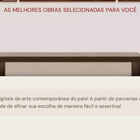
AS MELHORES OBRAS SELECIONADAS PARA VOCÊ
igitais de arte contemporânea do país! A partir de parcerias
de de afinar sua escolha de maneira fácil e assertiva!