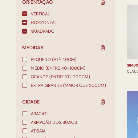
ORIENTAÇÃO
VERTICAL
HORIZONTAL
QUADRADO
MEDIDAS
PEQUENO (ATÉ 40CM)
MÉDIO (ENTRE 40-100CM)
CLAU
GRANDE (ENTRE 101-200CM)
EXTRA GRANDE (MAIOR QUE 200CM)
CIDADE
ARACATI
ARMAÇÃO DOS BÚZIOS
ATIBAIA