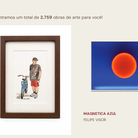
ntramos um total de
2.759
obras de arte para você!
MAGNETICA AZUL
FELIPE VISOR