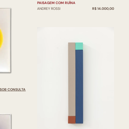
PAISAGEM COM RUÍNA
ANDREY ROSSI
R$ 14.000,00
SOB CONSULTA