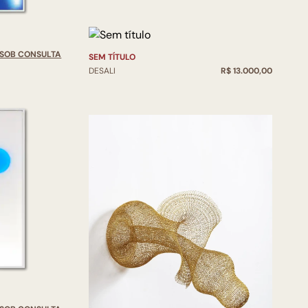
SOB CONSULTA
SEM TÍTULO
DESALI
R$ 13.000,00