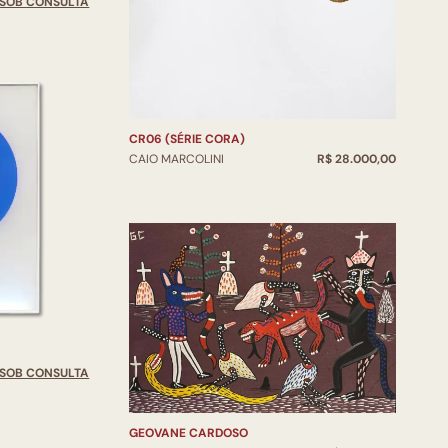
SOB CONSULTA
CR06 (SÉRIE CORA)
CAIO MARCOLINI
R$ 28.000,00
SOB CONSULTA
GEOVANE CARDOSO