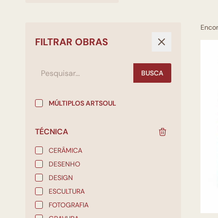
Enco
FILTRAR OBRAS
BUSCA
MÚLTIPLOS ARTSOUL
TÉCNICA
CERÂMICA
DESENHO
DESIGN
ESCULTURA
FOTOGRAFIA