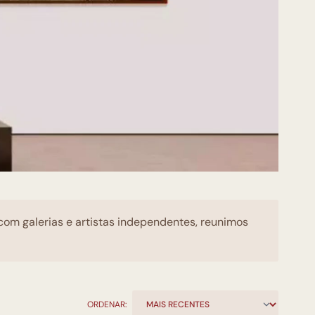
 com galerias e artistas independentes, reunimos
ORDENAR: