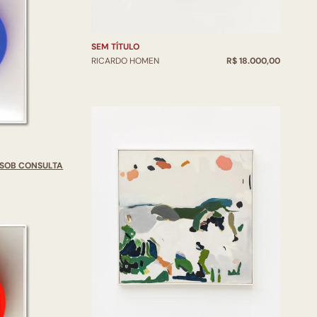
SEM TÍTULO
RICARDO HOMEN
R$ 18.000,00
SOB CONSULTA