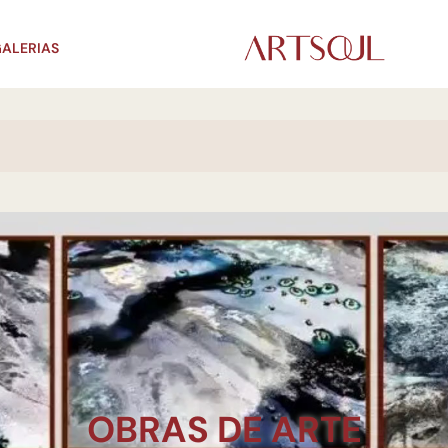
ALERIAS
OBRAS DE ARTE