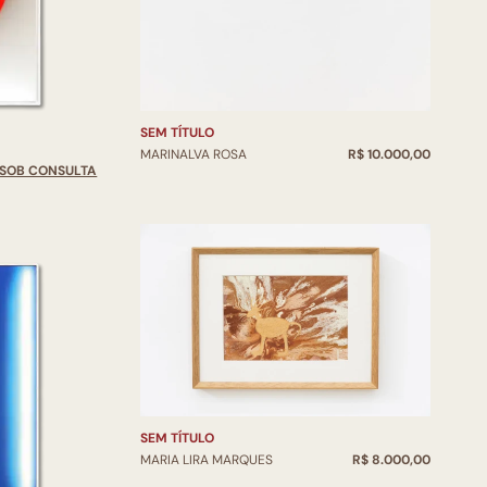
SEM TÍTULO
MARINALVA ROSA
R$ 10.000,00
SOB CONSULTA
SEM TÍTULO
MARIA LIRA MARQUES
R$ 8.000,00