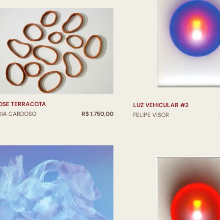
SIMBIOSE TERRACOTA
LUZ VEHICULAR #2
DIA CARDOSO
R$ 1.750,00
FELIPE VISOR