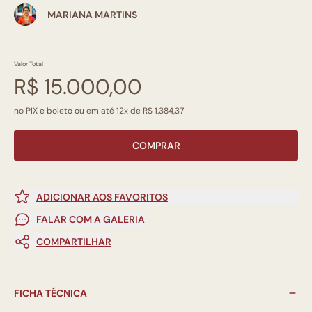
MARIANA MARTINS
Valor Total
R$ 15.000,00
no PIX e boleto ou em até 12x de R$ 1.384,37
COMPRAR
ADICIONAR AOS FAVORITOS
FALAR COM A GALERIA
COMPARTILHAR
FICHA TÉCNICA