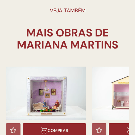
VEJA TAMBÉM
MAIS OBRAS DE
COMPRAR