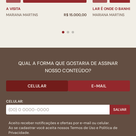
A VISITA
LAR É ONDE O BANHEIR
MARIANA MARTINS
R$ 15.000,00
MARIANA MARTINS
QUAL A FORMA QUE GOSTARIA DE ASSINAR
NOSSO CONTEÚDO?
CELULAR
E-MAIL
CELULAR:
SALVAR
Aceito receber notificações e ofertas por e-mail ou celular.
Ao se cadastrar você aceita nossos
Termos de Uso
e
Politica de
Privacidade.