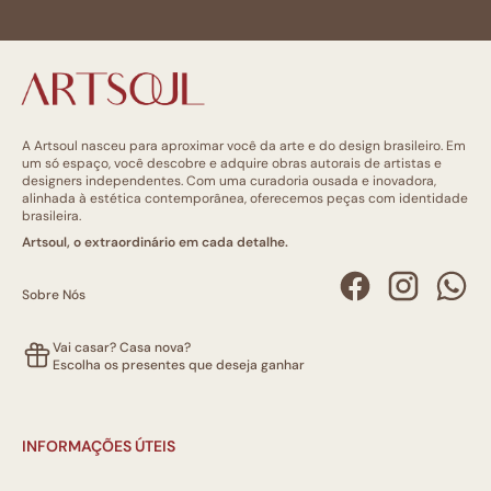
A Artsoul nasceu para aproximar você da arte e do design brasileiro. Em
um só espaço, você descobre e adquire obras autorais de artistas e
designers independentes. Com uma curadoria ousada e inovadora,
alinhada à estética contemporânea, oferecemos peças com identidade
brasileira.
Artsoul, o extraordinário em cada detalhe.
Sobre Nós
Vai casar? Casa nova?
Escolha os presentes que deseja ganhar
INFORMAÇÕES ÚTEIS