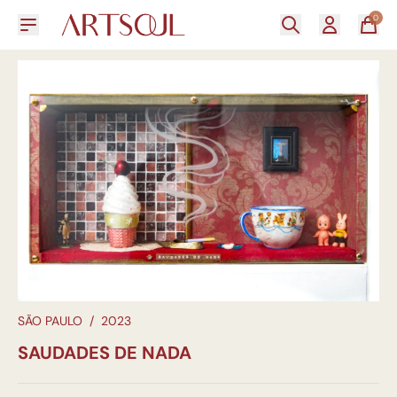
0
SÃO PAULO
/
2023
SAUDADES DE NADA