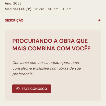
Ano:
2023
Medidas (A/L/P):
25 cm
50 cm
10 cm
DESCRIÇÃO
PROCURANDO A OBRA QUE
MAIS COMBINA COM VOCÊ?
Converse com nossa equipe para uma
consultoria exclusíva com obras de sua
preferência.
FALE CONOSCO