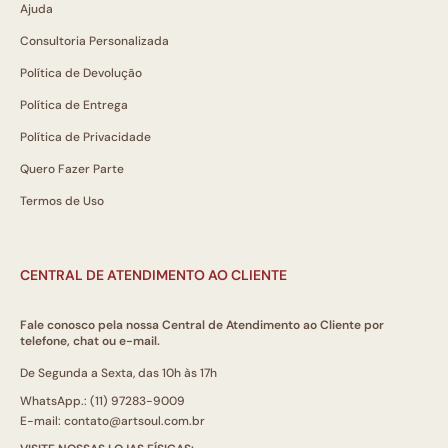
Ajuda
Consultoria Personalizada
Política de Devolução
Política de Entrega
Política de Privacidade
Quero Fazer Parte
Termos de Uso
CENTRAL DE ATENDIMENTO AO CLIENTE
Fale conosco pela nossa Central de Atendimento ao Cliente por
telefone, chat ou e-mail.
De Segunda a Sexta, das 10h às 17h
WhatsApp.: (11) 97283-9009
E-mail: contato@artsoul.com.br