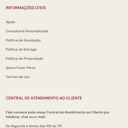
INFORMAÇÕES ÚTEIS
Ajuda
Consultoria Personalizada
Política de Devolução
Política de Entrega
Política de Privacidade
Quero Fazer Parte
Termos de Uso
CENTRAL DE ATENDIMENTO AO CLIENTE
Fale conosco pela nossa Central de Atendimento ao Cliente por
telefone, chat ou e-mail.
De Segunda a Sexta, das 10h às 17h