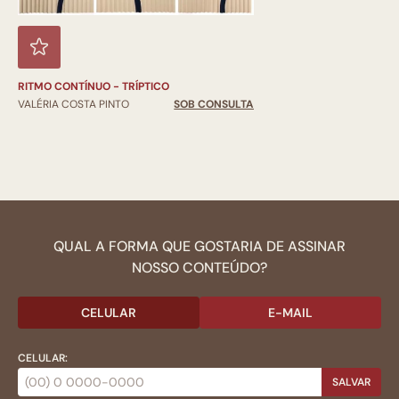
RITMO CONTÍNUO - TRÍPTICO
VALÉRIA COSTA PINTO
SOB CONSULTA
QUAL A FORMA QUE GOSTARIA DE ASSINAR
NOSSO CONTEÚDO?
CELULAR
E-MAIL
CELULAR:
SALVAR