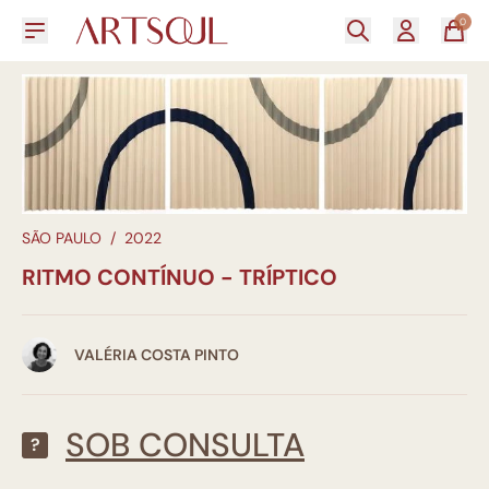
0
SÃO PAULO
/
2022
RITMO CONTÍNUO - TRÍPTICO
VALÉRIA COSTA PINTO
SOB CONSULTA
?