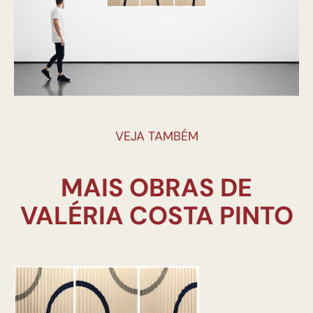
VEJA TAMBÉM
MAIS OBRAS DE