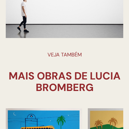
VEJA TAMBÉM
MAIS OBRAS DE LUCIA