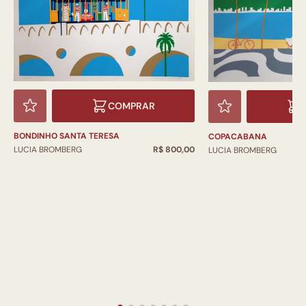
COMPRAR
BONDINHO SANTA TERESA
COPACABANA
LUCIA BROMBERG
R$ 800,00
LUCIA BROMBERG