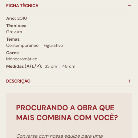
FICHA TÉCNICA
Ano:
2010
Técnicas:
Gravura
Temas:
Contemporâneo
Figurativo
Cores:
Monocromático
Medidas (A/L/P):
33 cm
48 cm
DESCRIÇÃO
PROCURANDO A OBRA QUE
MAIS COMBINA COM VOCÊ?
Converse com nossa equipe para uma