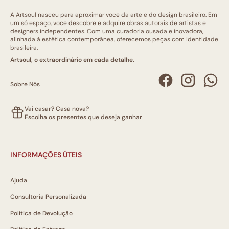
A Artsoul nasceu para aproximar você da arte e do design brasileiro. Em
um só espaço, você descobre e adquire obras autorais de artistas e
designers independentes. Com uma curadoria ousada e inovadora,
alinhada à estética contemporânea, oferecemos peças com identidade
brasileira.
Artsoul, o extraordinário em cada detalhe.
Sobre Nós
Vai casar? Casa nova?
Escolha os presentes que deseja ganhar
INFORMAÇÕES ÚTEIS
Ajuda
Consultoria Personalizada
Política de Devolução