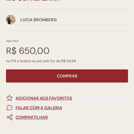
LUCIA BROMBERG
Valor Total
R$ 650,00
no PIX e boleto ou em até 12x de R$ 59,98
COMPRAR
ADICIONAR AOS FAVORITOS
FALAR COM A GALERIA
COMPARTILHAR