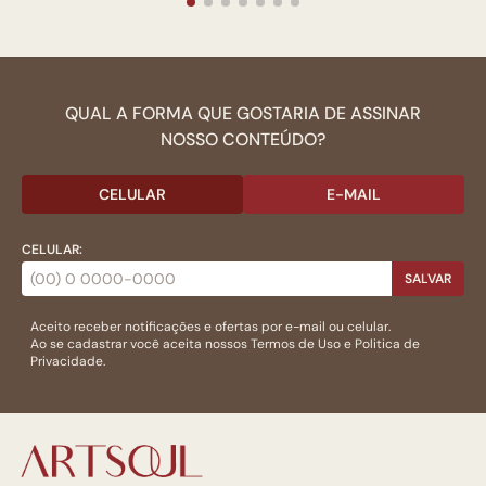
QUAL A FORMA QUE GOSTARIA DE ASSINAR
NOSSO CONTEÚDO?
CELULAR
E-MAIL
CELULAR:
SALVAR
Aceito receber notificações e ofertas por e-mail ou celular.
Ao se cadastrar você aceita nossos
Termos de Uso
e
Politica de
Privacidade.