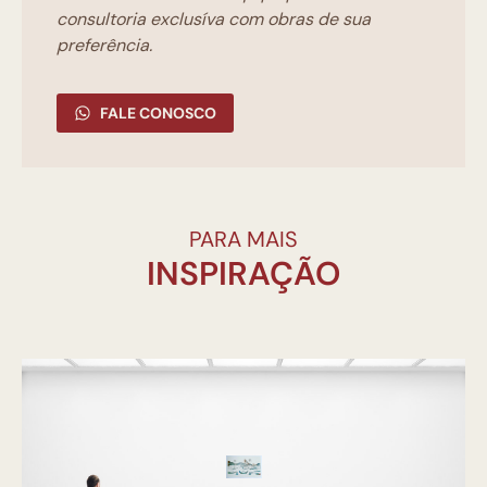
consultoria exclusíva com obras de sua
preferência.
FALE CONOSCO
PARA MAIS
INSPIRAÇÃO