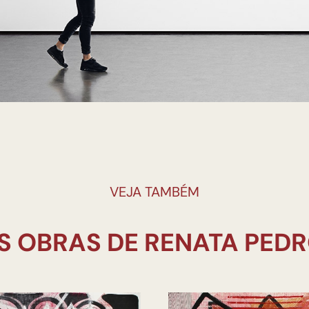
VEJA TAMBÉM