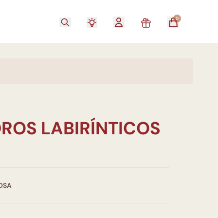
0
ROS LABIRÍNTICOS
OSA