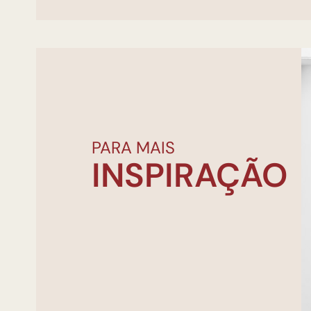
PARA MAIS
INSPIRAÇÃO