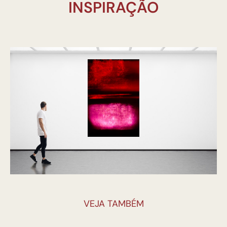
INSPIRAÇÃO
VEJA TAMBÉM