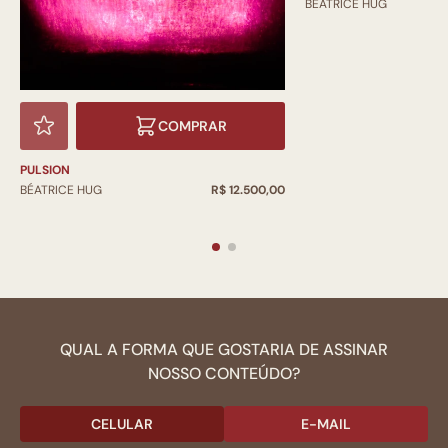
BÉATRICE HUG
COMPRAR
PULSION
BÉATRICE HUG
R$ 12.500,00
QUAL A FORMA QUE GOSTARIA DE ASSINAR
NOSSO CONTEÚDO?
CELULAR
E-MAIL