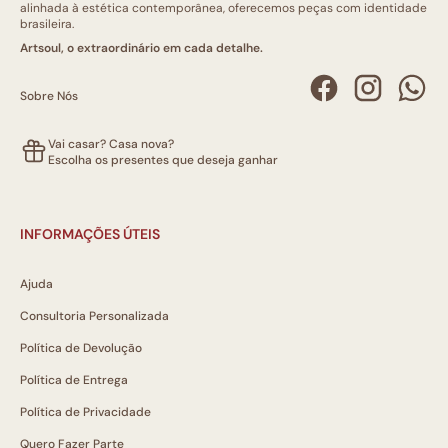
alinhada à estética contemporânea, oferecemos peças com identidade
brasileira.
Artsoul, o extraordinário em cada detalhe.
Sobre Nós
Vai casar? Casa nova?
Escolha os presentes que deseja ganhar
INFORMAÇÕES ÚTEIS
Ajuda
Consultoria Personalizada
Política de Devolução
Política de Entrega
Política de Privacidade
Quero Fazer Parte