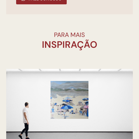
PARA MAIS
INSPIRAÇÃO