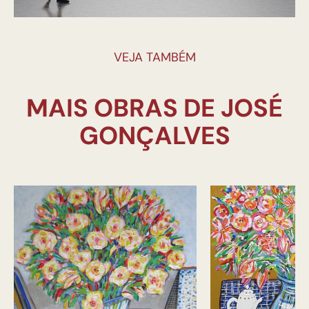
VEJA TAMBÉM
MAIS OBRAS DE JOSÉ