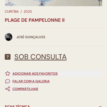
CURITIBA
/
2025
PLAGE DE PAMPELONNE II
JOSÉ GONÇALVES
SOB CONSULTA
?
ADICIONAR AOS FAVORITOS
FALAR COM A GALERIA
COMPARTILHAR
FICHA TÉCNICA