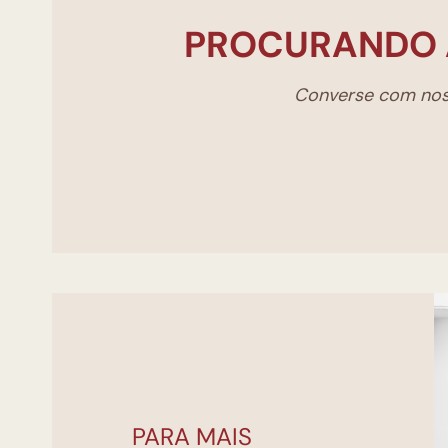
PROCURANDO 
Converse com noss
PARA MAIS