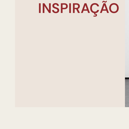
INSPIRAÇÃO