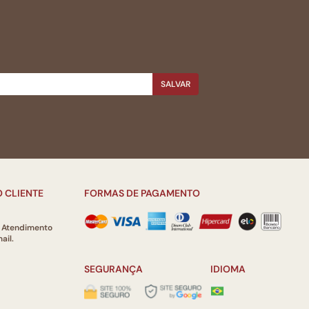
SALVAR
 CLIENTE
FORMAS DE PAGAMENTO
e Atendimento
ail.
SEGURANÇA
IDIOMA