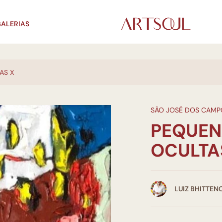
ALERIAS
AS X
SÃO JOSÉ DOS CAMP
PEQUEN
OCULTA
LUIZ BHITTEN