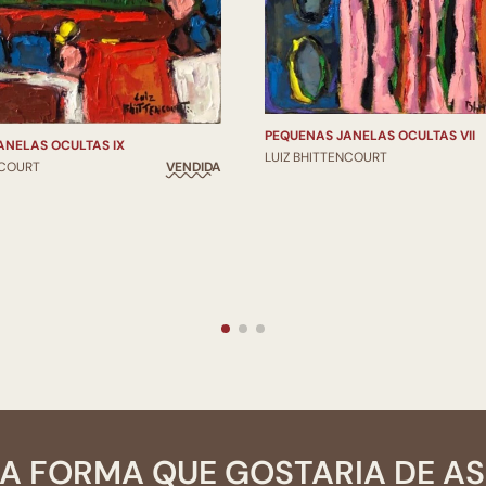
PEQUENAS JANELAS OCULTAS VII
ANELAS OCULTAS IX
LUIZ BHITTENCOURT
NCOURT
VENDIDA
A FORMA QUE GOSTARIA DE A