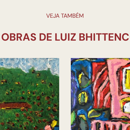
VEJA TAMBÉM