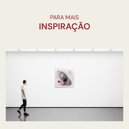
PARA MAIS
INSPIRAÇÃO