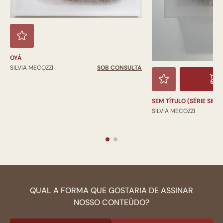
OYÁ
SILVIA MECOZZI
SOB CONSULTA
SEM TÍTULO (SÉRIE SILE
SILVIA MECOZZI
QUAL A FORMA QUE GOSTARIA DE ASSINAR
NOSSO CONTEÚDO?