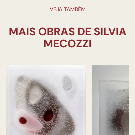
VEJA TAMBÉM
MAIS OBRAS DE SILVIA