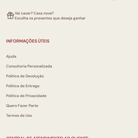
Vai casar? Casa nova?
Escolha os presentes que deseja ganhar
INFORMAÇÕES ÚTEIS
Ajuda
Consultoria Personalizada
Política de Devolução
Política de Entrega
Política de Privacidade
Quero Fazer Parte
Termos de Uso