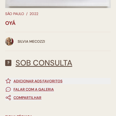
SÃO PAULO
/
2022
OYÁ
SILVIA MECOZZI
SOB CONSULTA
?
ADICIONAR AOS FAVORITOS
FALAR COM A GALERIA
COMPARTILHAR