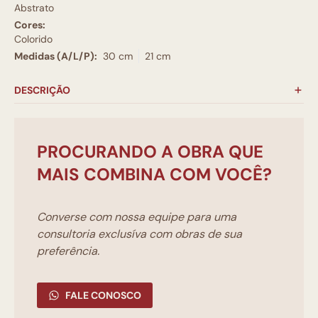
Abstrato
Cores:
Colorido
Medidas (A/L/P):
30 cm
21 cm
DESCRIÇÃO
PROCURANDO A OBRA QUE
MAIS COMBINA COM VOCÊ?
Converse com nossa equipe para uma
consultoria exclusíva com obras de sua
preferência.
FALE CONOSCO