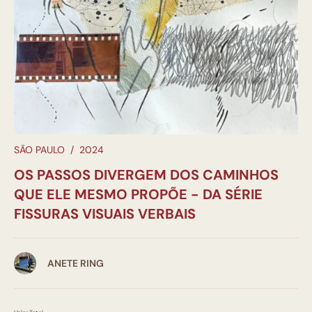
SÃO PAULO
/
2024
OS PASSOS DIVERGEM DOS CAMINHOS
QUE ELE MESMO PROPÕE - DA SÉRIE
FISSURAS VISUAIS VERBAIS
ANETE RING