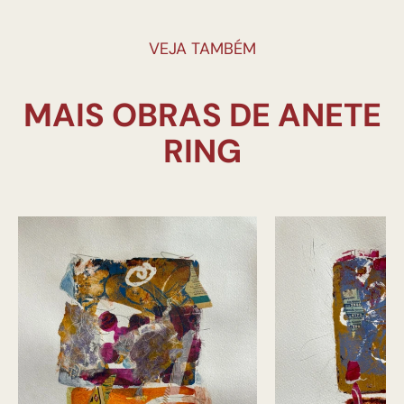
VEJA TAMBÉM
MAIS OBRAS DE ANETE