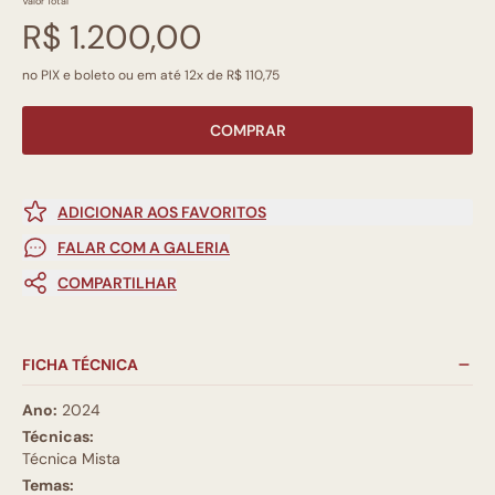
Valor Total
R$ 1.200,00
no PIX e boleto ou em até 12x de R$ 110,75
COMPRAR
ADICIONAR AOS FAVORITOS
FALAR COM A GALERIA
COMPARTILHAR
FICHA TÉCNICA
Ano:
2024
Técnicas:
Técnica Mista
Temas: