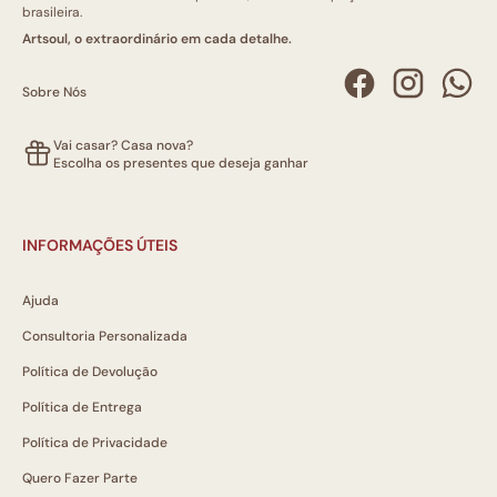
brasileira.
Artsoul, o extraordinário em cada detalhe.
Sobre Nós
Vai casar? Casa nova?
Escolha os presentes que deseja ganhar
INFORMAÇÕES ÚTEIS
Ajuda
Consultoria Personalizada
Política de Devolução
Política de Entrega
Política de Privacidade
Quero Fazer Parte