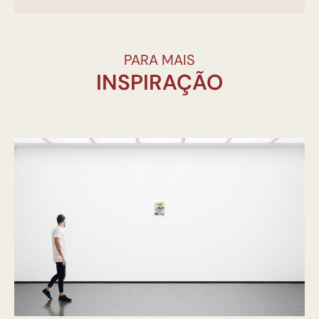
PARA MAIS
INSPIRAÇÃO