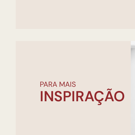
PARA MAIS
INSPIRAÇÃO