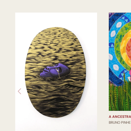
A ANCESTRA
BRUNO PINHE