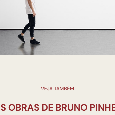
VEJA TAMBÉM