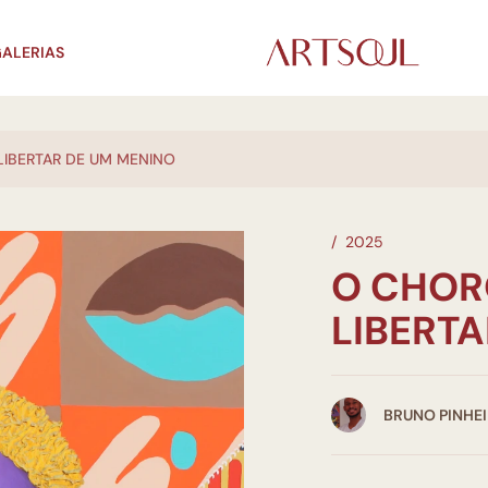
ALERIAS
IBERTAR DE UM MENINO
/
2025
O CHOR
LIBERT
BRUNO PINHE