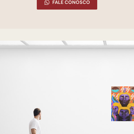
FALE CONOSCO