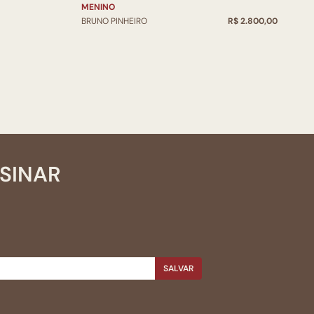
MENINO
BRUNO PINHEIRO
R$ 2.800,00
SSINAR
SALVAR