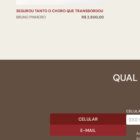
SEGUROU TANTO O CHORO QUE TRANSBORDOU
BRUNO PINHEIRO
R$ 2.800,00
QUAL 
CELULA
CELULAR
E-MAIL
Ac
Ao