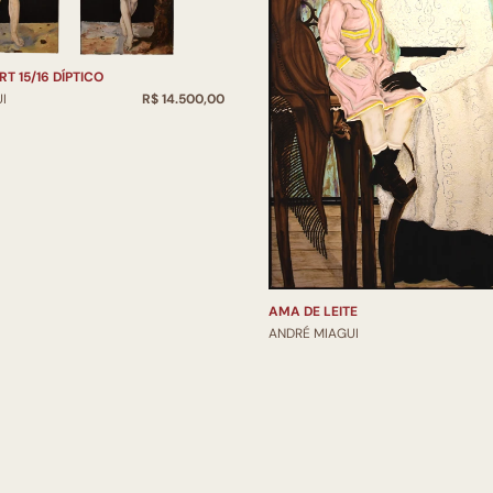
RT 15/16 DÍPTICO
I
R$ 14.500,00
AMA DE LEITE
ANDRÉ MIAGUI