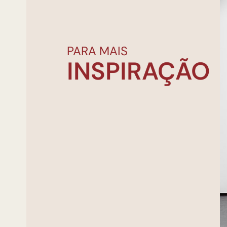
PARA MAIS
INSPIRAÇÃO