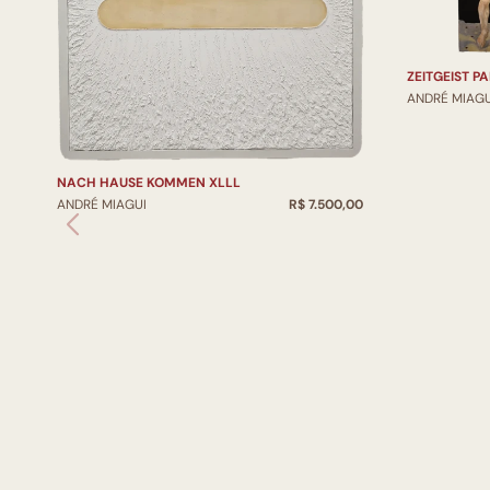
ZEITGEIST PA
ANDRÉ MIAGU
NACH HAUSE KOMMEN XLLL
ANDRÉ MIAGUI
R$ 7.500,00