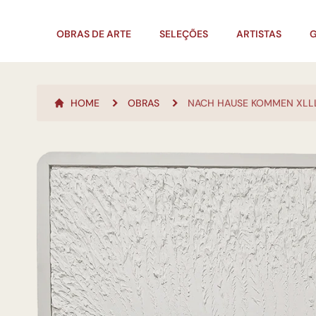
OBRAS DE ARTE
SELEÇÕES
ARTISTAS
G
HOME
OBRAS
NACH HAUSE KOMMEN XLL