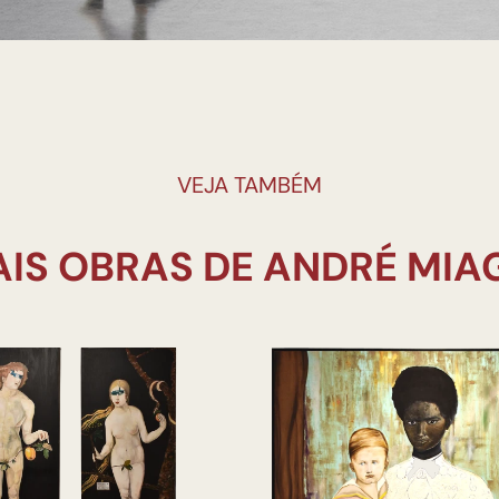
VEJA TAMBÉM