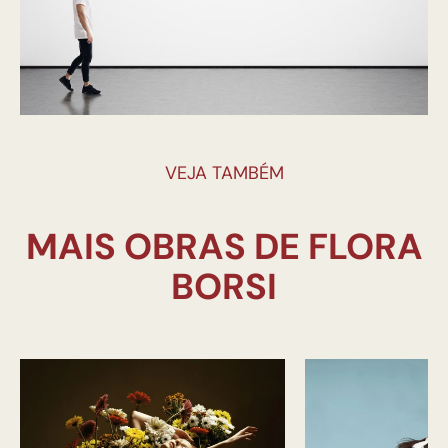
VEJA TAMBÉM
MAIS OBRAS DE FLORA