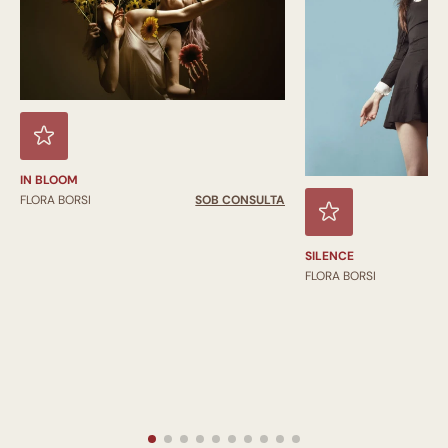
IN BLOOM
FLORA BORSI
SOB CONSULTA
SILENCE
FLORA BORSI