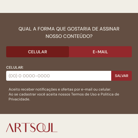
QUAL A FORMA QUE GOSTARIA DE ASSINAR
NOSSO CONTEÚDO?
CELULAR
E-MAIL
CELULAR:
SALVAR
Aceito receber notificações e ofertas por e-mail ou celular.
Ao se cadastrar você aceita nossos
Termos de Uso
e
Politica de
Privacidade.