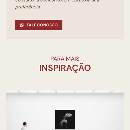
preferência.
FALE CONOSCO
PARA MAIS
INSPIRAÇÃO