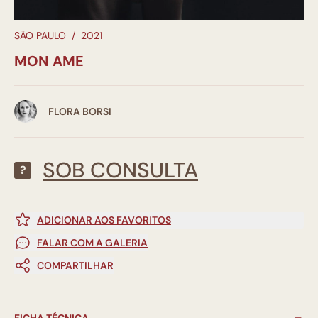
SÃO PAULO
/
2021
MON AME
FLORA BORSI
SOB CONSULTA
?
ADICIONAR AOS FAVORITOS
FALAR COM A GALERIA
COMPARTILHAR