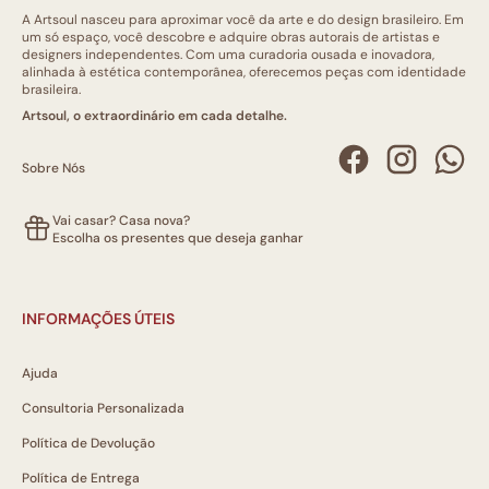
A Artsoul nasceu para aproximar você da arte e do design brasileiro. Em
um só espaço, você descobre e adquire obras autorais de artistas e
designers independentes. Com uma curadoria ousada e inovadora,
alinhada à estética contemporânea, oferecemos peças com identidade
brasileira.
Artsoul, o extraordinário em cada detalhe.
Sobre Nós
Vai casar? Casa nova?
Escolha os presentes que deseja ganhar
INFORMAÇÕES ÚTEIS
Ajuda
Consultoria Personalizada
Política de Devolução
Política de Entrega