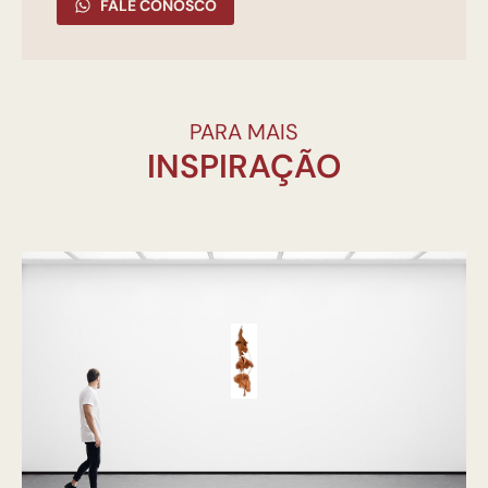
FALE CONOSCO
PARA MAIS
INSPIRAÇÃO