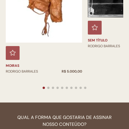
SEM TÍTULO
RODRIGO BARRALES
MOIRAS
RODRIGO BARRALES
R$ 5.000,00
QUAL A FORMA QUE GOSTARIA DE ASSINAR
NOSSO CONTEÚDO?