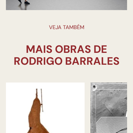
VEJA TAMBÉM
MAIS OBRAS DE