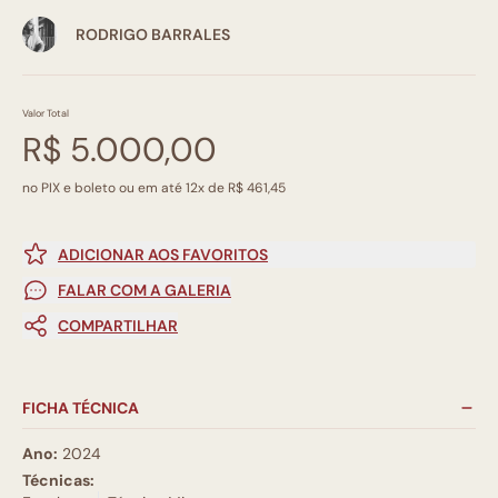
RODRIGO BARRALES
Valor Total
R$ 5.000,00
no PIX e boleto ou em até 12x de R$ 461,45
ADICIONAR AOS FAVORITOS
FALAR COM A GALERIA
COMPARTILHAR
FICHA TÉCNICA
Ano:
2024
Técnicas: