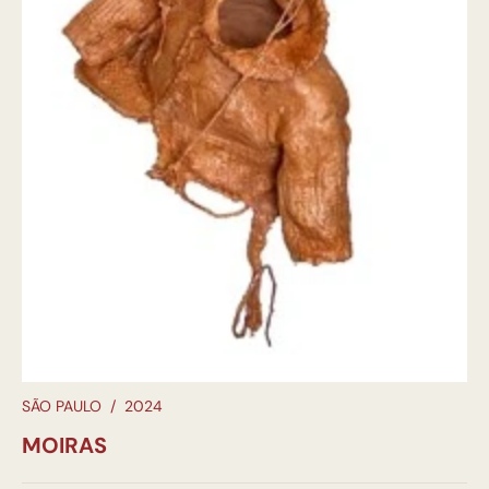
SÃO PAULO
/
2024
MOIRAS