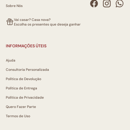
Sobre Nós
Vai casar? Casa nova?
Escolha os presentes que deseja ganhar
INFORMAÇÕES ÚTEIS
Ajuda
Consultoria Personalizada
Política de Devolução
Política de Entrega
Política de Privacidade
Quero Fazer Parte
Termos de Uso