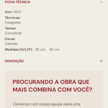
FICHA TÉCNICA
Ano:
2021
Técnicas:
Fotografia
Temas:
Conceitual
Cores:
Colorido
Medidas (A/L/P):
20 cm
30 cm
DESCRIÇÃO
PROCURANDO A OBRA QUE
MAIS COMBINA COM VOCÊ?
Converse com nossa equipe para uma