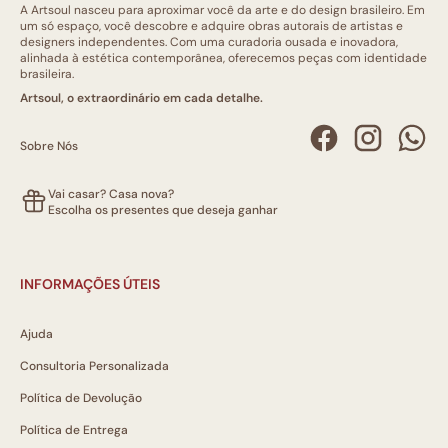
A Artsoul nasceu para aproximar você da arte e do design brasileiro. Em
um só espaço, você descobre e adquire obras autorais de artistas e
designers independentes. Com uma curadoria ousada e inovadora,
alinhada à estética contemporânea, oferecemos peças com identidade
brasileira.
Artsoul, o extraordinário em cada detalhe.
Sobre Nós
Vai casar? Casa nova?
Escolha os presentes que deseja ganhar
INFORMAÇÕES ÚTEIS
Ajuda
Consultoria Personalizada
Política de Devolução
Política de Entrega