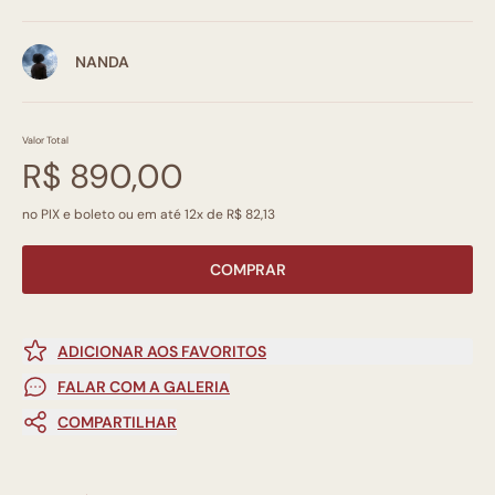
NANDA
Valor Total
R$ 890,00
no PIX e boleto ou em até 12x de R$ 82,13
COMPRAR
ADICIONAR AOS FAVORITOS
FALAR COM A GALERIA
COMPARTILHAR