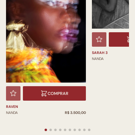
SARAH 3
NANDA
COMPRAR
RAVEN
NANDA
R$ 3.500,00