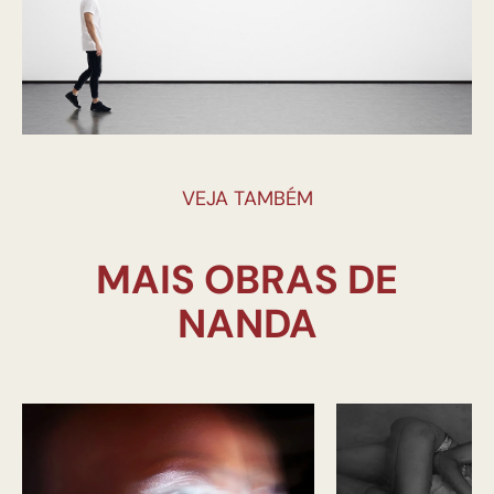
VEJA TAMBÉM
MAIS OBRAS DE