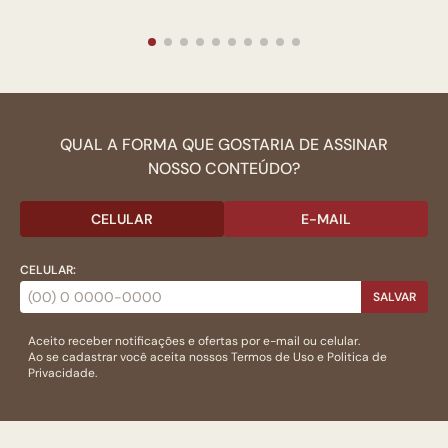
QUAL A FORMA QUE GOSTARIA DE ASSINAR
NOSSO CONTEÚDO?
CELULAR
E-MAIL
CELULAR:
SALVAR
Aceito receber notificações e ofertas por e-mail ou celular.
Ao se cadastrar você aceita nossos
Termos de Uso
e
Politica de
Privacidade.