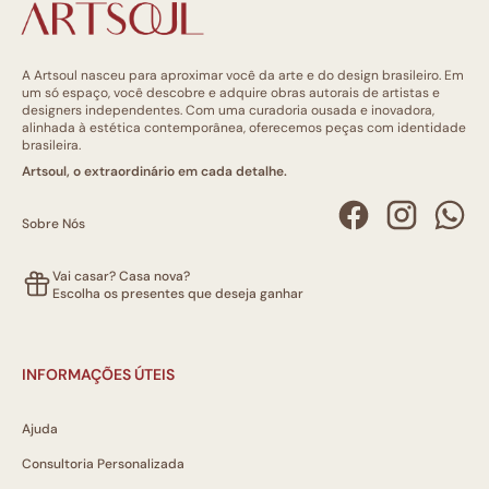
A Artsoul nasceu para aproximar você da arte e do design brasileiro. Em
um só espaço, você descobre e adquire obras autorais de artistas e
designers independentes. Com uma curadoria ousada e inovadora,
alinhada à estética contemporânea, oferecemos peças com identidade
brasileira.
Artsoul, o extraordinário em cada detalhe.
Sobre Nós
Vai casar? Casa nova?
Escolha os presentes que deseja ganhar
INFORMAÇÕES ÚTEIS
Ajuda
Consultoria Personalizada