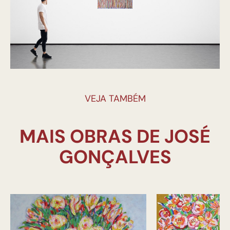
VEJA TAMBÉM
MAIS OBRAS DE JOSÉ