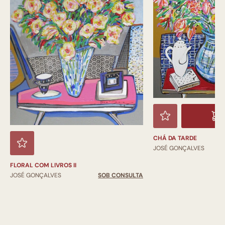
CHÁ DA TARDE
JOSÉ GONÇALVES
FLORAL COM LIVROS II
JOSÉ GONÇALVES
SOB CONSULTA