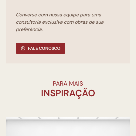
Converse com nossa equipe para uma
consultoria exclusíva com obras de sua
preferência.
FALE CONOSCO
PARA MAIS
INSPIRAÇÃO