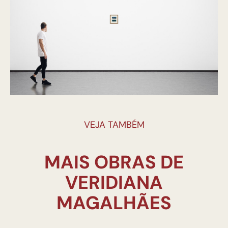
VEJA TAMBÉM
MAIS OBRAS DE
VERIDIANA