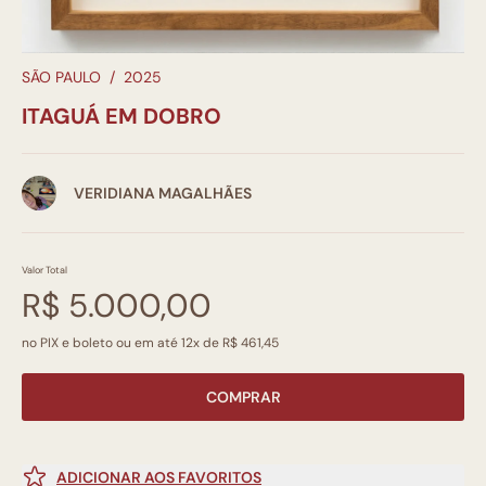
SÃO PAULO
/
2025
ITAGUÁ EM DOBRO
VERIDIANA MAGALHÃES
Valor Total
R$ 5.000,00
no PIX e boleto ou em até 12x de R$ 461,45
COMPRAR
ADICIONAR AOS FAVORITOS