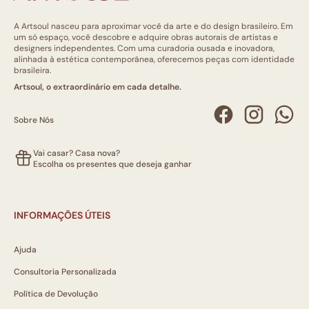
A Artsoul nasceu para aproximar você da arte e do design brasileiro. Em
um só espaço, você descobre e adquire obras autorais de artistas e
designers independentes. Com uma curadoria ousada e inovadora,
alinhada à estética contemporânea, oferecemos peças com identidade
brasileira.
Artsoul, o extraordinário em cada detalhe.
Sobre Nós
Vai casar? Casa nova?
Escolha os presentes que deseja ganhar
INFORMAÇÕES ÚTEIS
Ajuda
Consultoria Personalizada
Política de Devolução