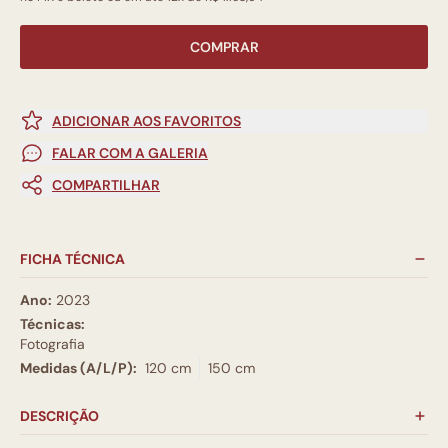
COMPRAR
ADICIONAR AOS FAVORITOS
FALAR COM A GALERIA
COMPARTILHAR
FICHA TÉCNICA
Ano:
2023
Técnicas:
Fotografia
Medidas (A/L/P):
120 cm
150 cm
DESCRIÇÃO