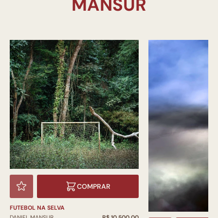
COMPRAR
FUTEBOL NA SELVA
DANIEL MANSUR
R$ 10.500,00