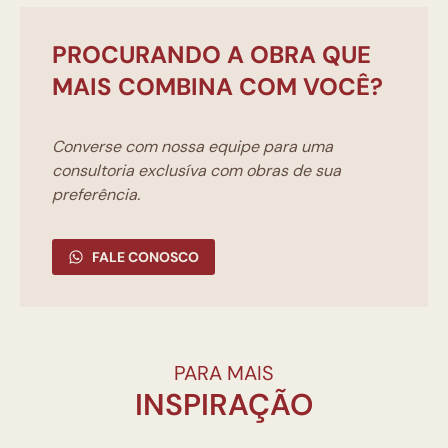
PROCURANDO A OBRA QUE
MAIS COMBINA COM VOCÊ?
Converse com nossa equipe para uma
consultoria exclusíva com obras de sua
preferência.
FALE CONOSCO
PARA MAIS
INSPIRAÇÃO