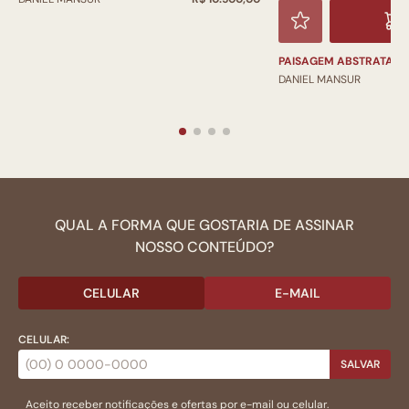
PAISAGEM ABSTRATA 6
DANIEL MANSUR
QUAL A FORMA QUE GOSTARIA DE ASSINAR
NOSSO CONTEÚDO?
CELULAR
E-MAIL
CELULAR:
SALVAR
Aceito receber notificações e ofertas por e-mail ou celular.