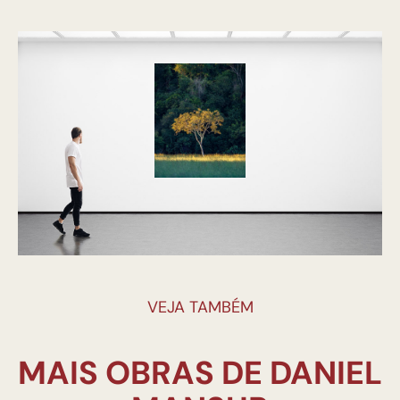
VEJA TAMBÉM
MAIS OBRAS DE DANIEL