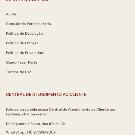
Ajuda
Consultoria Personalizada
Política de Devolução
Política de Entrega
Política de Privacidade
Quero Fazer Parte
Termos de Uso
CENTRAL DE ATENDIMENTO AO CLIENTE
Fale conosco pela nossa Central de Atendimento ao Cliente por
telefone, chat ou e-mail.
De Segunda a Sexta, das 10h às 17h
WhatsApp.: (11) 97283-9009