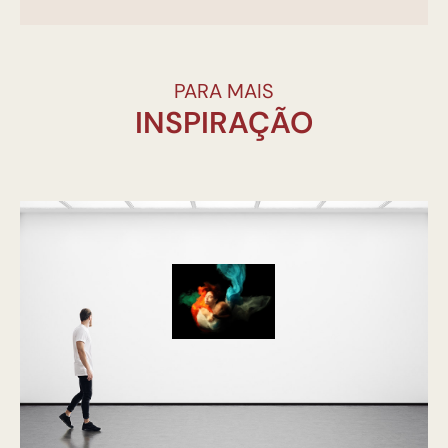
PARA MAIS
INSPIRAÇÃO