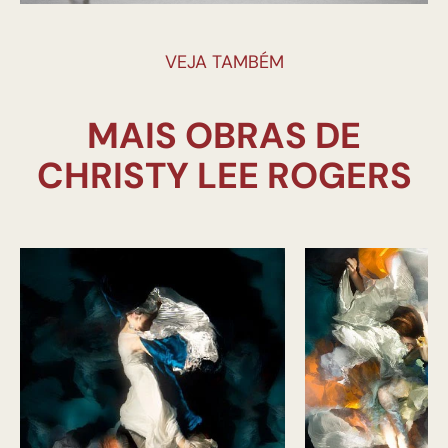
VEJA TAMBÉM
MAIS OBRAS DE