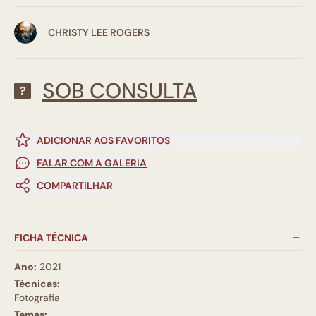
CHRISTY LEE ROGERS
SOB CONSULTA
?
ADICIONAR AOS FAVORITOS
FALAR COM A GALERIA
COMPARTILHAR
FICHA TÉCNICA
Ano:
2021
Técnicas:
Fotografia
Temas: