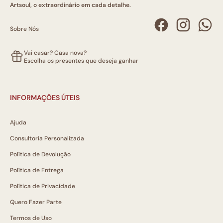
Artsoul, o extraordinário em cada detalhe.
Sobre Nós
Vai casar? Casa nova?
Escolha os presentes que deseja ganhar
INFORMAÇÕES ÚTEIS
Ajuda
Consultoria Personalizada
Política de Devolução
Política de Entrega
Política de Privacidade
Quero Fazer Parte
Termos de Uso