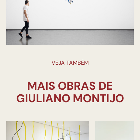
VEJA TAMBÉM
MAIS OBRAS DE