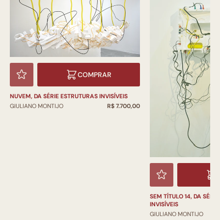
COMPRAR
NUVEM, DA SÉRIE ESTRUTURAS INVISÍVEIS
GIULIANO MONTIJO
R$ 7.700,00
SEM TÍTULO 14, DA SÉRI
INVISÍVEIS
GIULIANO MONTIJO