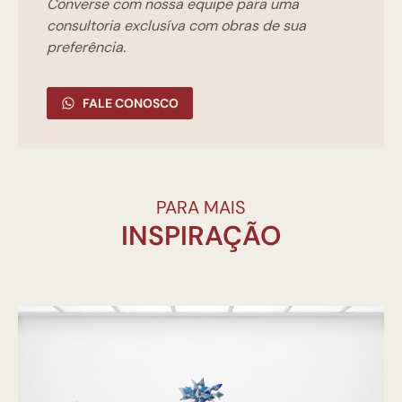
Converse com nossa equipe para uma
consultoria exclusíva com obras de sua
preferência.
FALE CONOSCO
PARA MAIS
INSPIRAÇÃO