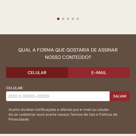
QUAL A FORMA QUE GOSTARIA DE ASSINAR
NOSSO CONTEÚDO?
CELULAR
E-MAIL
CELULAR:
SALVAR
Aceito receber notificações e ofertas por e-mail ou celular.
Ao se cadastrar você aceita nossos
Termos de Uso
e
Politica de
Privacidade.