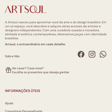
A Artsoul nasceu para aproximar você da arte e do design brasileiro. Em
um só espaço, você descobre e adquire obras autorais de artistas e
designers independentes. Com uma curadoria ousada e inovadora,
alinhada à estética contemporânea, oferecemos peças com identidade
brasileira.
Artsoul, o extraordinário em cada detalhe.
Sobre Nós
Vai casar? Casa nova?
Escolha os presentes que deseja ganhar
INFORMAÇÕES ÚTEIS
Ajuda
Consultoria Personalizada